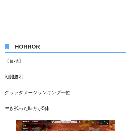
HORROR
【目標】
戦闘勝利
クララダメージランキング一位
生き残った味方が5体