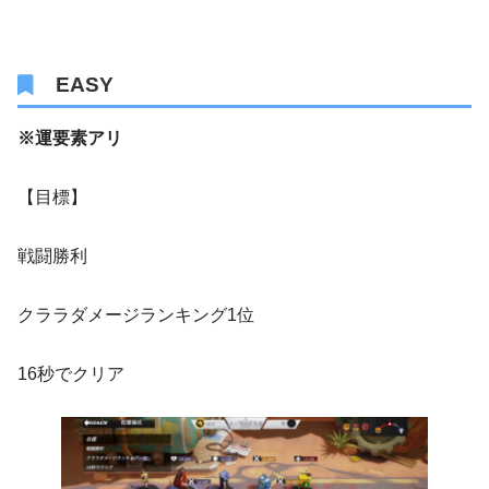
EASY
※運要素アリ
【目標】
戦闘勝利
クララダメージランキング1位
16秒でクリア