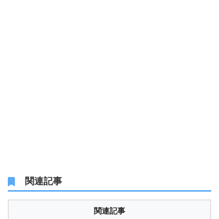
関連記事
関連記事