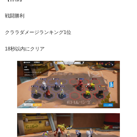
戦闘勝利
クララダメージランキング1位
18秒以内にクリア