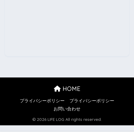
HOME
プライバシーポリシー
プライバシーポリシー
お問い合わせ
© 2026 LIFE LOG All rights reserved.