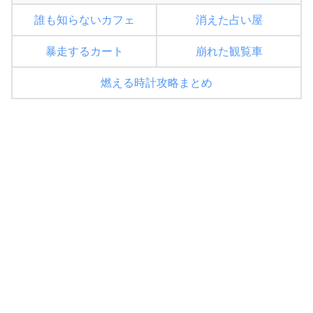
誰も知らないカフェ
消えた占い屋
暴走するカート
崩れた観覧車
燃える時計攻略まとめ