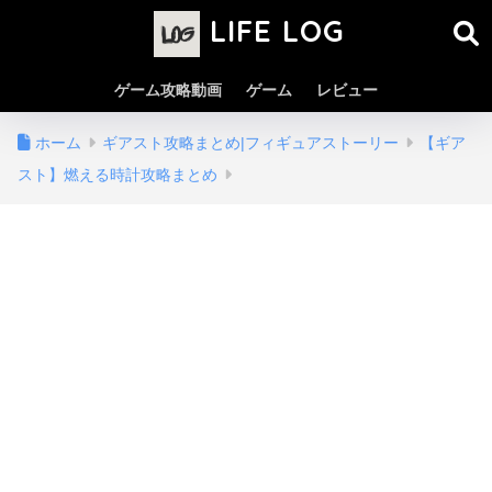
LIFE LOG
ゲーム攻略動画
ゲーム
レビュー
ホーム
ギアスト攻略まとめ|フィギュアストーリー
【ギア
スト】燃える時計攻略まとめ