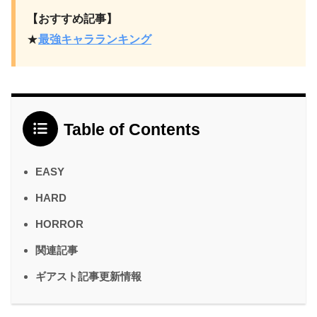
【おすすめ記事】
★
最強キャラランキング
Table of Contents
EASY
HARD
HORROR
関連記事
ギアスト記事更新情報