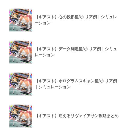
【ギアスト】心の投影星3クリア例｜シミュレ
ーション
【ギアスト】データ測定星3クリア例｜シミュ
レーション
【ギアスト】ホログラムスキャン星3クリア例
｜シミュレーション
【ギアスト】迷えるリヴァイアサン攻略まとめ