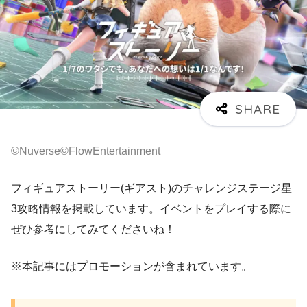
©Nuverse©FlowEntertainment
フィギュアストーリー(ギアスト)のチャレンジステージ星
3攻略情報を掲載しています。イベントをプレイする際に
ぜひ参考にしてみてくださいね！
※本記事にはプロモーションが含まれています。