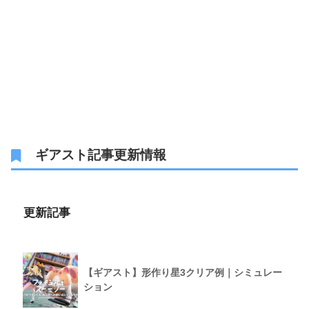
ギアスト記事更新情報
更新記事
【ギアスト】形作り星3クリア例｜シミュレー
ション