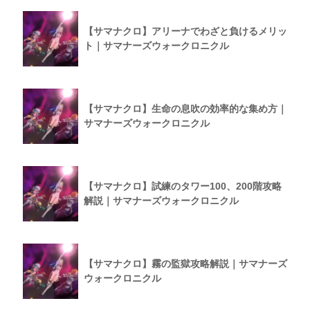
【サマナクロ】アリーナでわざと負けるメリッ
ト｜サマナーズウォークロニクル
【サマナクロ】生命の息吹の効率的な集め方｜
サマナーズウォークロニクル
【サマナクロ】試練のタワー100、200階攻略
解説｜サマナーズウォークロニクル
【サマナクロ】霧の監獄攻略解説｜サマナーズ
ウォークロニクル