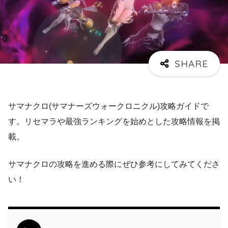
サマナクロ(サマナーズウォークロニクル)攻略ガイドで
す。リセマラや最強ランキングを始めとした攻略情報を掲
載。
サマナクロの攻略を進める際にぜひ参考にしてみてくださ
い！