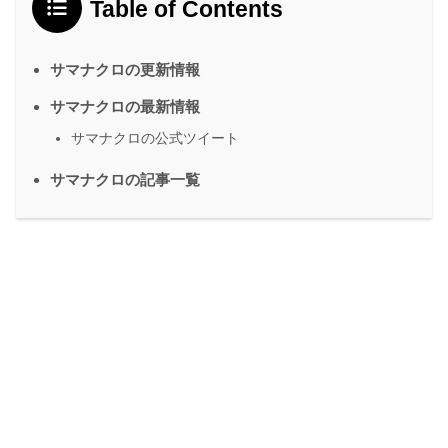
Table of Contents
サマナクロの更新情報
サマナクロの最新情報
サマナクロの公式ツイート
サマナクロの記事一覧