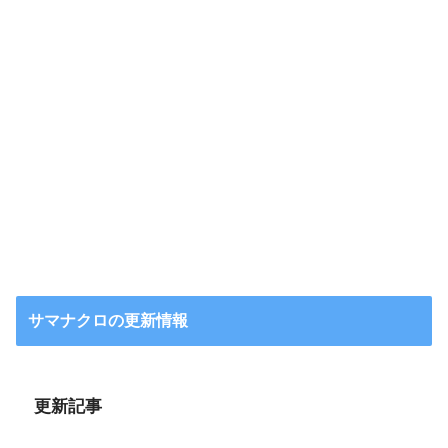
サマナクロの更新情報
更新記事