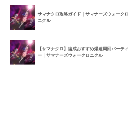
サマナクロ攻略ガイド｜サマナーズウォークロ
ニクル
【サマナクロ】編成おすすめ爆速周回パーティ
ー｜サマナーズウォークロニクル