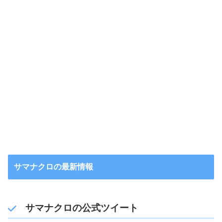
サマナクロの最新情報
サマナクロの公式ツイート