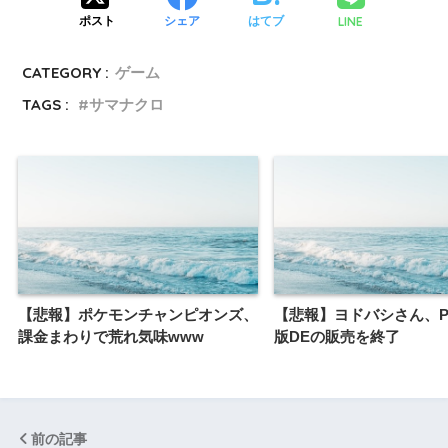
LINE
ポスト
シェア
はてブ
CATEGORY :
ゲーム
TAGS :
サマナクロ
【悲報】ポケモンチャンピオンズ、
【悲報】ヨドバシさん、P
課金まわりで荒れ気味www
版DEの販売を終了
前の記事