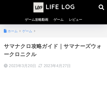
LIFE LOG
ゲーム攻略動画
ゲーム
レビュー
ホーム
ゲーム
サマナクロ攻略ガイド｜サマナーズウォ
ークロニクル
2023年3月20日
2023年4月27日