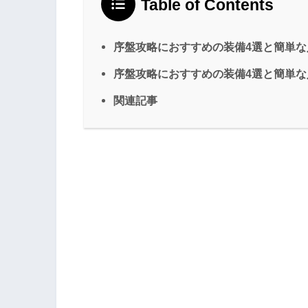
Table of Contents
序盤攻略におすすめの装備4選と簡単な
序盤攻略におすすめの装備4選と簡単
関連記事