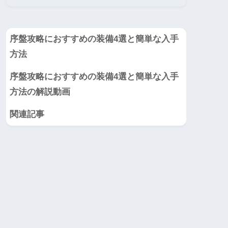
序盤攻略におすすめの装備4選と簡単な入手
方法
序盤攻略におすすめの装備4選と簡単な入手
方法の解説動画
関連記事