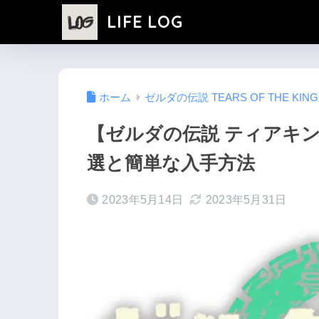
LIFE LOG
ホーム
ゼルダの伝説 TEARS OF THE 
【ゼルダの伝説 ティアキ
選と簡単な入手方法
2023年5月14日
2023年5月31日