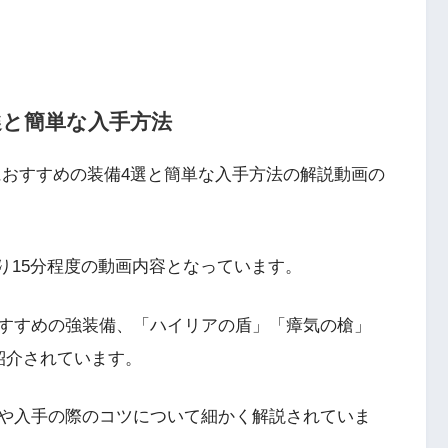
選と簡単な入手方法
におすすめの装備4選と簡単な入手方法の解説動画の
ており15分程度の動画内容となっています。
すすめの強装備、「ハイリアの盾」「瘴気の槍」
紹介されています。
や入手の際のコツについて細かく解説されていま