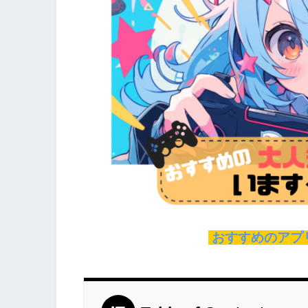
おすすめのアプ