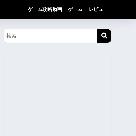
ゲーム攻略動画
ゲーム
レビュー