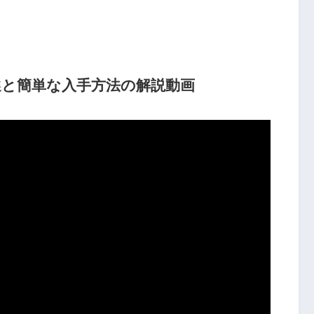
選と簡単な入手方法の解説動画