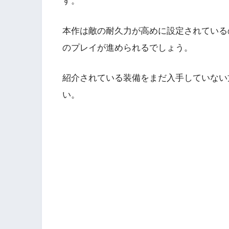
す。
本作は敵の耐久力が高めに設定されている
のプレイが進められるでしょう。
紹介されている装備をまだ入手していない
い。