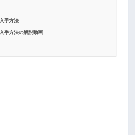
入手方法
な入手方法の解説動画