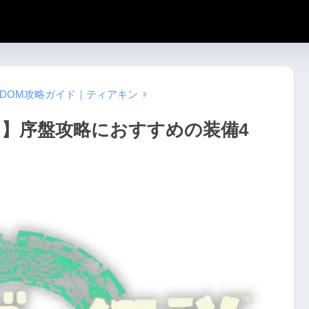
KINGDOM攻略ガイド｜ティアキン
ン】序盤攻略におすすめの装備4