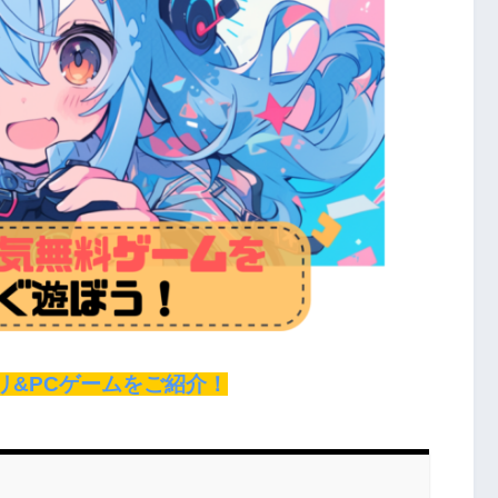
リ&PCゲームをご紹介！