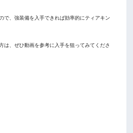
ので、強装備を入手できれば効率的にティアキン
方は、ぜひ動画を参考に入手を狙ってみてくださ