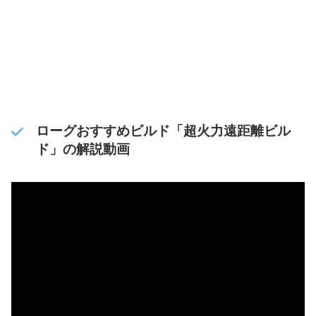
ローグおすすめビルド「超火力遠距離ビル
ド」の解説動画