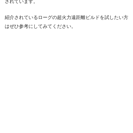
されています。
紹介されているローグの超火力遠距離ビルドを試したい方
はぜひ参考にしてみてください。