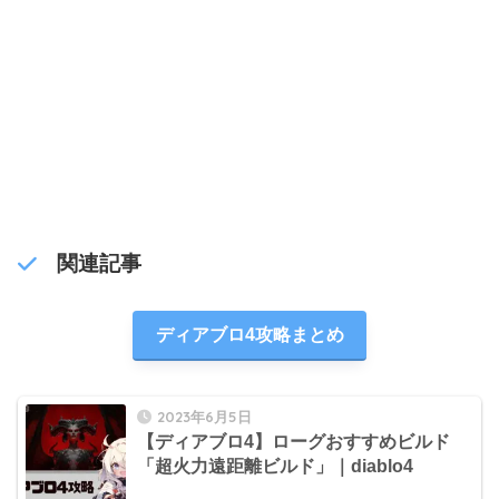
関連記事
ディアブロ4攻略まとめ
2023年6月5日
【ディアブロ4】ローグおすすめビルド
「超火力遠距離ビルド」｜diablo4