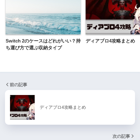
Switch 2のケースはどれがいい？持
ディアブロ4攻略まとめ
ち運び方で選ぶ収納タイプ
前の記事
ディアブロ4攻略まとめ
次の記事