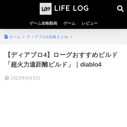
LIFE LOG
ゲーム攻略動画
ゲーム
レビュー
ホーム
ディアブロ4攻略まとめ
【ディアブロ4】ローグおすすめビルド
「超火力遠距離ビルド」｜diablo4
2023年6月5日