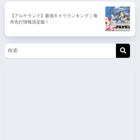
【アルケランド】最強キャラランキング｜海
外先行情報決定版！