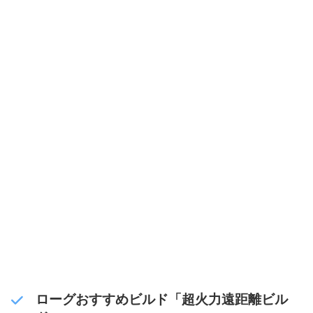
ローグおすすめビルド「超火力遠距離ビル