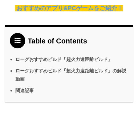
おすすめのアプリ&PCゲームをご紹介！
Table of Contents
ローグおすすめビルド「超火力遠距離ビルド」
ローグおすすめビルド「超火力遠距離ビルド」の解説
動画
関連記事