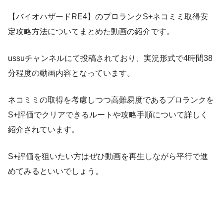
【バイオハザードRE4】のプロランクS+ネコミミ取得安
定攻略方法についてまとめた動画の紹介です。
ussuチャンネルにて投稿されており、実況形式で4時間38
分程度の動画内容となっています。
ネコミミの取得を考慮しつつ高難易度であるプロランクを
S+評価でクリアできるルートや攻略手順について詳しく
紹介されています。
S+評価を狙いたい方はぜひ動画を再生しながら平行で進
めてみるといいでしょう。