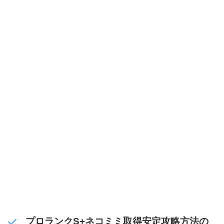
プロランクS+ネコミミ取得安定攻略方法の