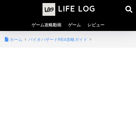
LIFE LOG
ゲーム攻略動画
ゲーム
レビュー
ホーム
バイオハザードRE4攻略ガイド