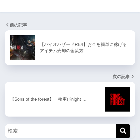
前の記事
【バイオハザードRE4】お金を簡単に稼げる
アイテム売却の金策方…
次の記事
【Sons of the forest】一輪車(Knight …