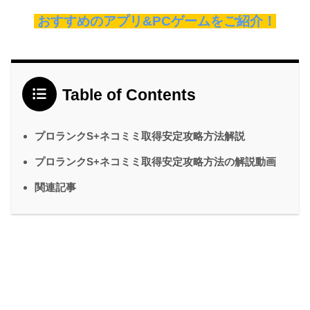
おすすめのアプリ&PCゲームをご紹介！
Table of Contents
プロランクS+ネコミミ取得安定攻略方法解説
プロランクS+ネコミミ取得安定攻略方法の解説動画
関連記事