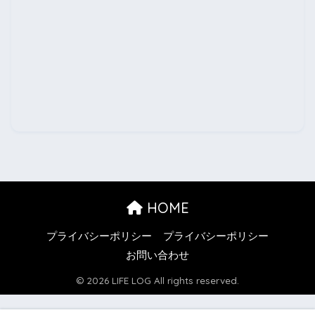
HOME
プライバシーポリシー
プライバシーポリシー
お問い合わせ
© 2026 LIFE LOG All rights reserved.