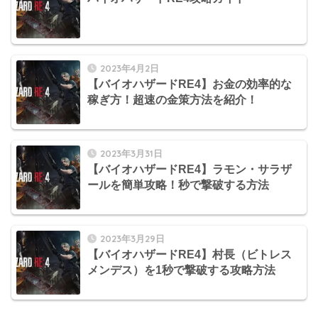
2023年4月2日
【バイオハザードRE4】お金の効率的な
稼ぎ方！超速の金策方法を紹介！
2023年3月31日
【バイオハザードRE4】ラモン・サラザ
ールを簡単攻略！秒で撃破する方法
2023年3月29日
【バイオハザードRE4】村長（ビトレス
メンデス）を1秒で撃破する攻略方法