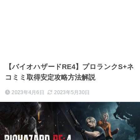
【バイオハザードRE4】プロランクS+ネ
コミミ取得安定攻略方法解説
2023年4月6日
2023年5月30日