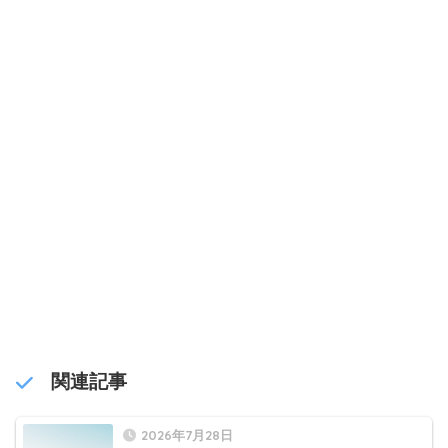
関連記事
2026年7月28日