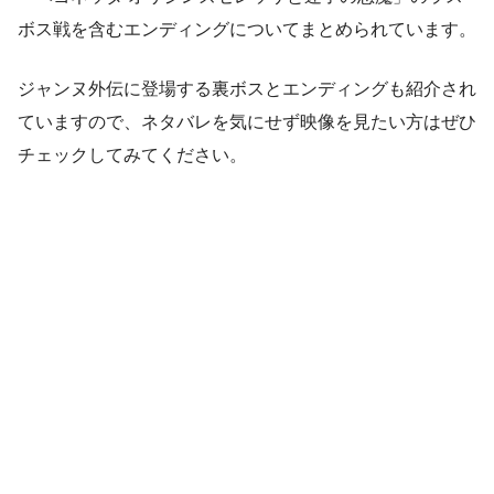
ボス戦を含むエンディングについてまとめられています。
ジャンヌ外伝に登場する裏ボスとエンディングも紹介され
ていますので、ネタバレを気にせず映像を見たい方はぜひ
チェックしてみてください。