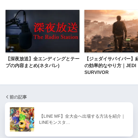
【深夜放送】全エンディングとテー
【ジェダイサバイバー】
プの内容まとめ(ネタバレ)
の効率的なやり方｜JEDI
SURVIVOR
前の記事
【LINE MF】全大会へ出場する方法を紹介｜
LINEモンスタ…