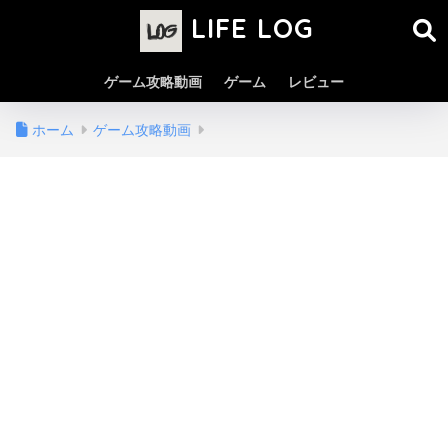
LIFE LOG
ゲーム攻略動画
ゲーム
レビュー
ホーム
ゲーム攻略動画