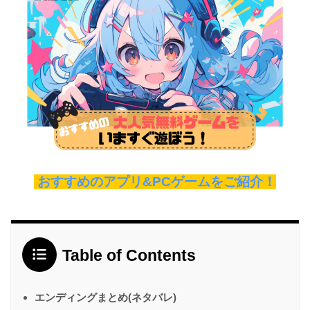
おすすめのアプリ&PCゲームをご紹介！
Table of Contents
エンディングまとめ(ネタバレ)