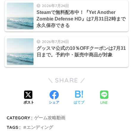
2026年7月24日
Steamで無料配布中！『Yet Another
Zombie Defense HD』は7月31日2時まで
永久保存できる
2026年7月24日
グッスマ公式の10％OFFクーポンは7月31
日まで。予約中・販売中商品が対象
SHARE
LINE
ポスト
シェア
はてブ
CATEGORY :
ゲーム攻略動画
TAGS :
エンディング