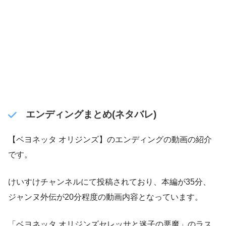
エンディングまとめ(ネタバレ)
【ベヨネッタ オリジンズ】のエンディングの動画の紹介
です。
けいすけチャンネルにて投稿されており、本編が35分、
ジャンヌ外伝が20分程度の動画内容となっています。
「ベヨネッタ オリジンズセレッサと迷子の悪魔」のラス