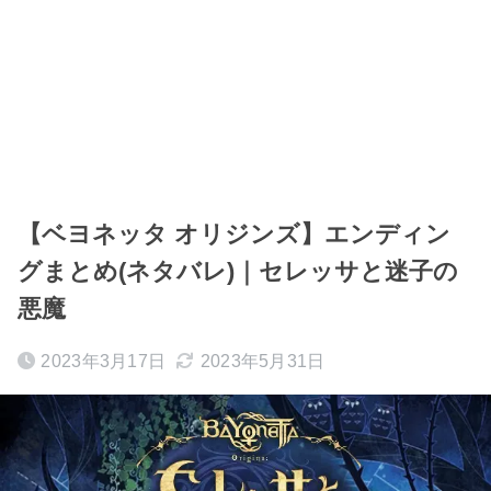
【ベヨネッタ オリジンズ】エンディン
グまとめ(ネタバレ)｜セレッサと迷子の
悪魔
2023年3月17日
2023年5月31日