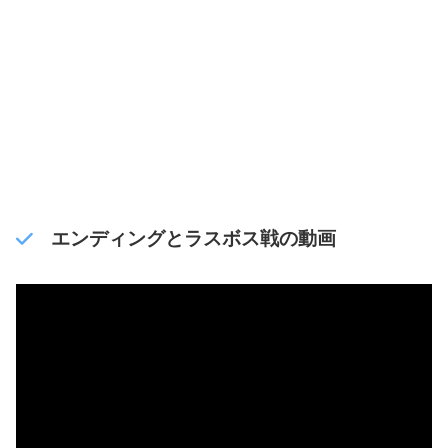
エンディングとラスボス戦の動画