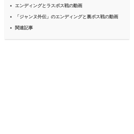
エンディングとラスボス戦の動画
「ジャンヌ外伝」のエンディングと裏ボス戦の動画
関連記事