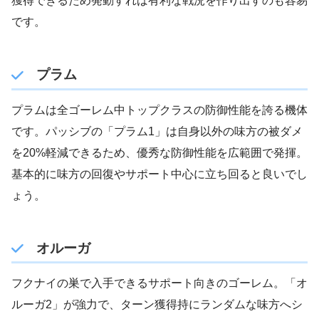
獲得できるため発動すれば有利な戦況を作り出すのも容易
です。
プラム
プラムは全ゴーレム中トップクラスの防御性能を誇る機体
です。パッシブの「プラム1」は自身以外の味方の被ダメ
を20%軽減できるため、優秀な防御性能を広範囲で発揮。
基本的に味方の回復やサポート中心に立ち回ると良いでし
ょう。
オルーガ
フクナイの巣で入手できるサポート向きのゴーレム。「オ
ルーガ2」が強力で、ターン獲得持にランダムな味方へシ