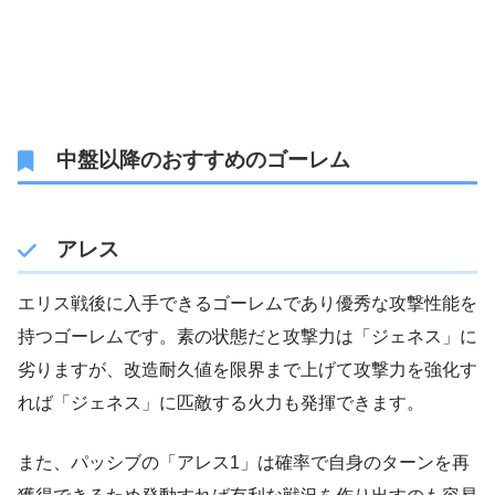
中盤以降のおすすめのゴーレム
アレス
エリス戦後に入手できるゴーレムであり優秀な攻撃性能を
持つゴーレムです。素の状態だと攻撃力は「ジェネス」に
劣りますが、改造耐久値を限界まで上げて攻撃力を強化す
れば「ジェネス」に匹敵する火力も発揮できます。
また、パッシブの「アレス1」は確率で自身のターンを再