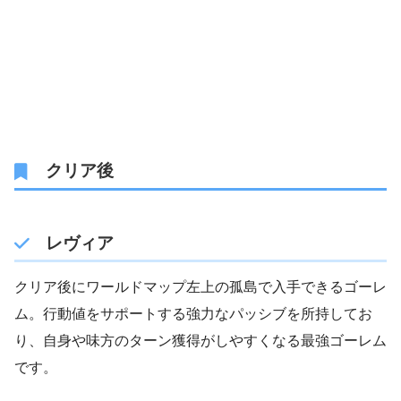
クリア後
レヴィア
クリア後にワールドマップ左上の孤島で入手できるゴーレ
ム。行動値をサポートする強力なパッシブを所持してお
り、自身や味方のターン獲得がしやすくなる最強ゴーレム
です。