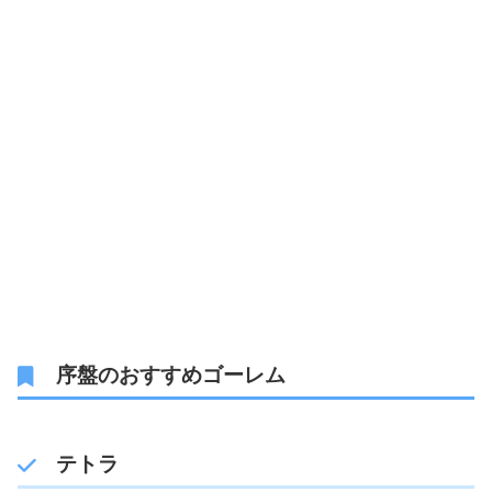
序盤のおすすめゴーレム
テトラ