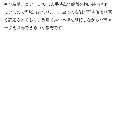
初期装備、コア、CPUは入手時点で終盤の物が装備され
ているので即戦力となります。全ての性能が平均値より高
く設定されており、改造で高い水準を維持しながらパラメ
ータを調節できる点が優秀です。