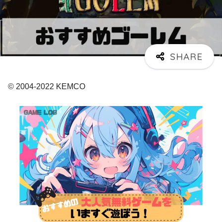
© 2004-2022 KEMCO