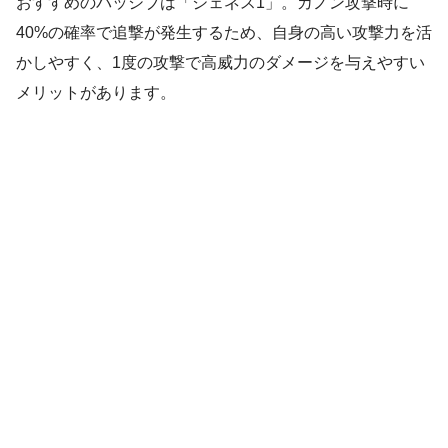
おすすめのパッシブは「ジェネス1」。カノン攻撃時に
40%の確率で追撃が発生するため、自身の高い攻撃力を活
かしやすく、1度の攻撃で高威力のダメージを与えやすい
メリットがあります。