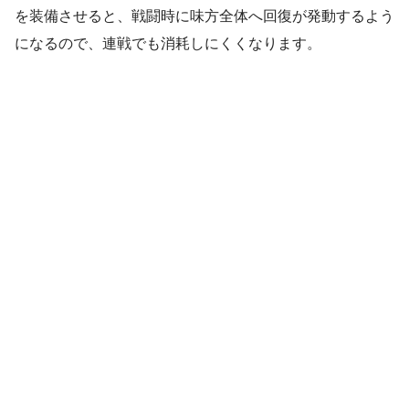
を装備させると、戦闘時に味方全体へ回復が発動するよう
になるので、連戦でも消耗しにくくなります。