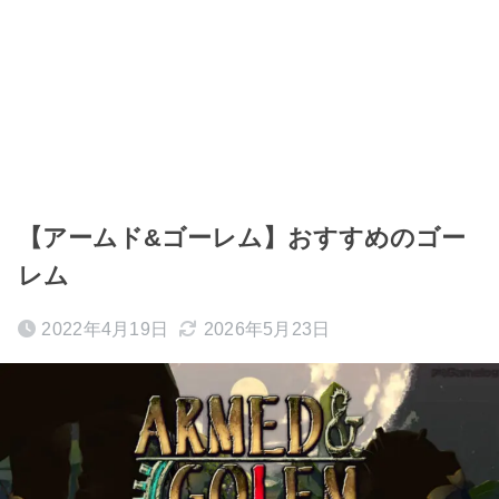
【アームド&ゴーレム】おすすめのゴー
レム
2022年4月19日
2026年5月23日