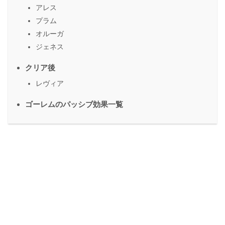
アレス
プラム
オルーガ
ジェネス
クリア後
レヴィア
ゴーレムのパッシブ効果一覧