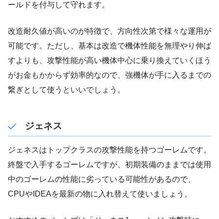
ールドを付与して守れます。
改造耐久値が高いのが特徴で、方向性次第で様々な運用が
可能です。ただし、基本は改造で機体性能を無理やり伸ば
すよりも、攻撃性能が高い機体中心に乗り換えていくほう
がお金もかからず効率的なので、強機体が手に入るまでの
繋ぎとして使うといいでしょう。
ジェネス
ジェネスはトップクラスの攻撃性能を持つゴーレムです。
終盤で入手するゴーレムですが、初期装備のままでは使用
中のゴーレムの性能に劣っている可能性があるので、
CPUやIDEAを最新の物に入れ替えて使いましょう。