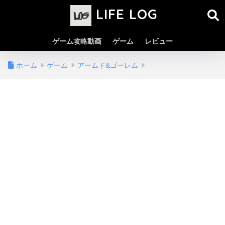
LIFE LOG
ゲーム攻略動画
ゲーム
レビュー
ホーム
ゲーム
アームド&ゴーレム