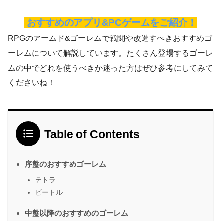
おすすめのアプリ&PCゲームをご紹介！
RPGのアームド&ゴーレムで戦闘や改造すべきおすすめゴ
ーレムについて解説しています。たくさん登場するゴーレ
ムの中でどれを使うべきか迷った方はぜひ参考にしてみて
くださいね！
Table of Contents
序盤のおすすめゴーレム
テトラ
ビートル
中盤以降のおすすめのゴーレム