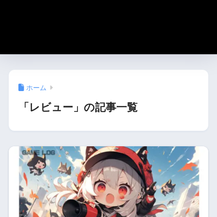
ホーム
「レビュー」の記事一覧