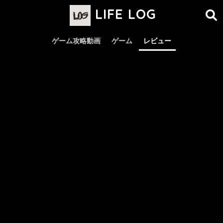
LIFE LOG
ゲーム攻略動画
ゲーム
レビュー