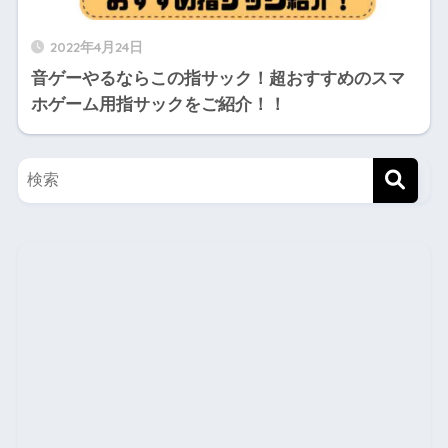
2022年4月24日
音ゲーやるならこの指サック！超おすすめのスマ
ホゲーム用指サックをご紹介！！