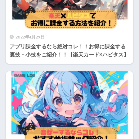
2022年4月29日
アプリ課金するなら絶対コレ！！お得に課金する
裏技・小技をご紹介！！【楽天カード×ハピタス】