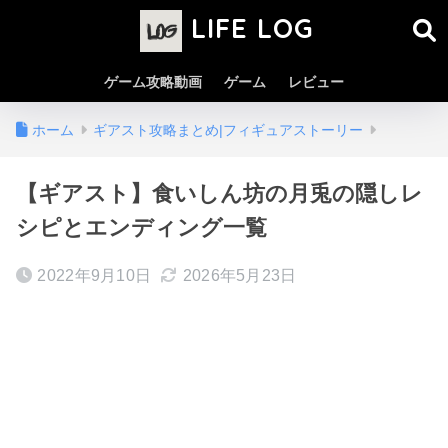
LIFE LOG
ゲーム攻略動画
ゲーム
レビュー
ホーム
ギアスト攻略まとめ|フィギュアストーリー
【ギアスト】食いしん坊の月兎の隠しレ
シピとエンディング一覧
2022年9月10日
2026年5月23日