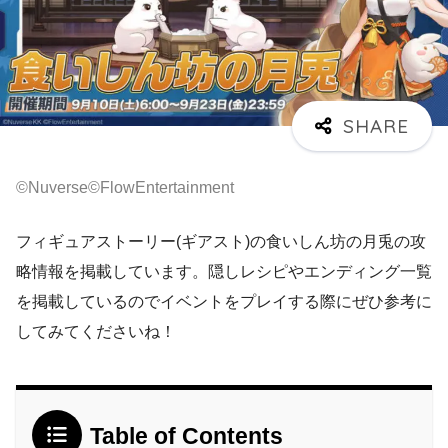
©Nuverse©FlowEntertainment
フィギュアストーリー(ギアスト)の食いしん坊の月兎の攻
略情報を掲載しています。隠しレシピやエンディング一覧
を掲載しているのでイベントをプレイする際にぜひ参考に
してみてくださいね！
Table of Contents