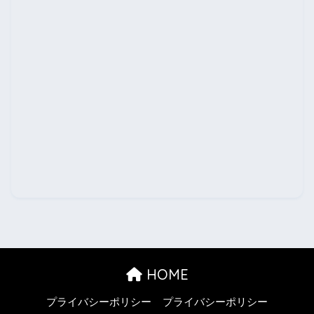
HOME
プライバシーポリシー
プライバシーポリシー