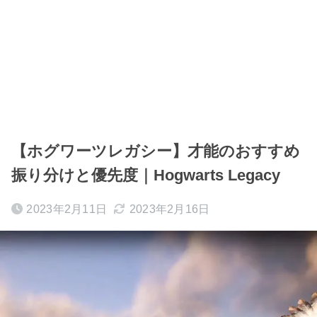
【ホグワーツレガシー】才能のおすすめ
振り分けと優先度｜Hogwarts Legacy
2023年2月11日
2023年2月16日