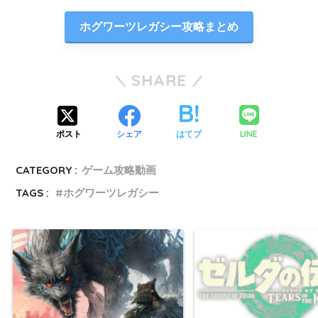
ホグワーツレガシー攻略まとめ
SHARE
LINE
ポスト
シェア
はてブ
CATEGORY :
ゲーム攻略動画
TAGS :
ホグワーツレガシー