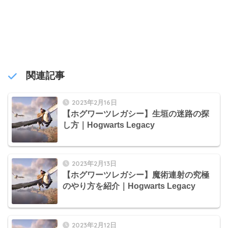
関連記事
2023年2月16日
【ホグワーツレガシー】生垣の迷路の探
し方｜Hogwarts Legacy
2023年2月13日
【ホグワーツレガシー】魔術連射の究極
のやり方を紹介｜Hogwarts Legacy
2023年2月12日