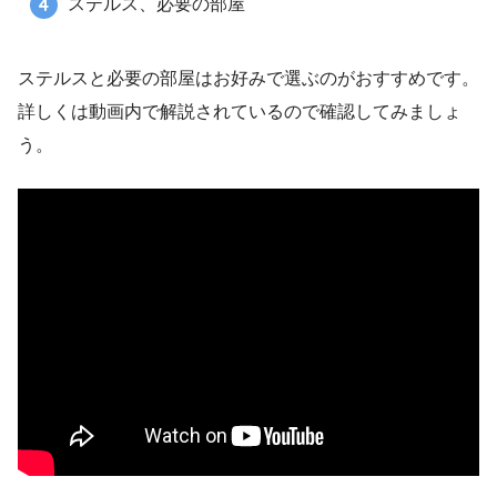
ステルス、必要の部屋
ステルスと必要の部屋はお好みで選ぶのがおすすめです。
詳しくは動画内で解説されているので確認してみましょ
う。