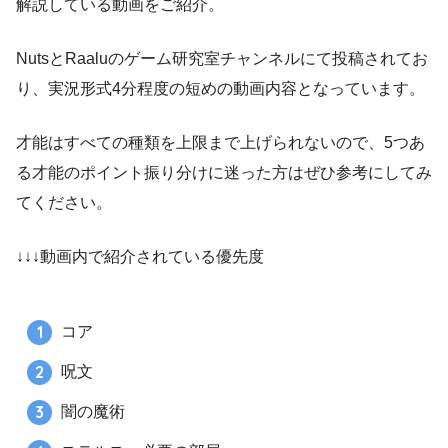
解説している動画をご紹介。
NutsとRaaluのゲーム研究室チャンネルにて投稿されてお
り、実況形式4分程度の短めの動画内容となっています。
才能はすべての種類を上限まで上げられないので、5つあ
る才能のポイント振り分けに迷った方はぜひ参考にしてみ
てください。
↓↓↓動画内で紹介されている優先度
コア
呪文
闇の魔術