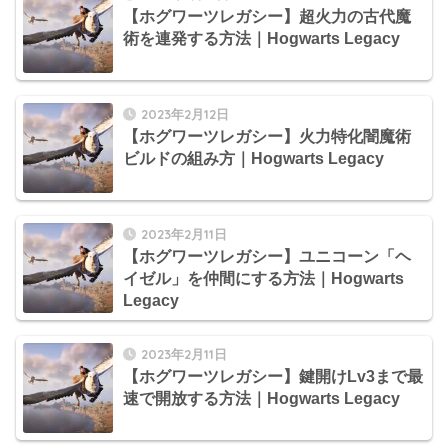
【ホグワーツレガシー】超火力の古代魔
術を連発する方法｜Hogwarts Legacy
2023年2月12日
【ホグワーツレガシー】火力特化闇魔術
ビルドの組み方｜Hogwarts Legacy
2023年2月11日
【ホグワーツレガシー】ユニコーン「ヘ
イゼル」を仲間にする方法｜Hogwarts
Legacy
2023年2月11日
【ホグワーツレガシー】鍵開けLv3まで最
速で開放する方法｜Hogwarts Legacy