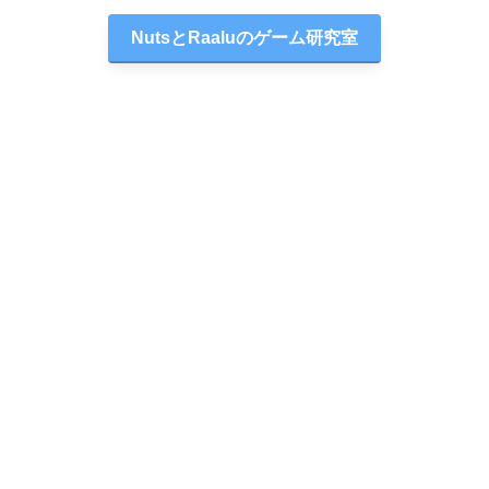
NutsとRaaluのゲーム研究室