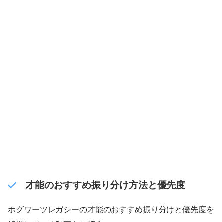
才能のおすすめ振り分け方法と優先度
ホグワーツレガシーの才能のおすすめ振り分けと優先度を