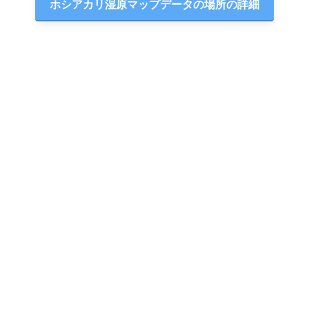
ホシアカリ湿原マップデータの場所の詳細