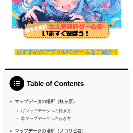
おすすめのアプリ&PCゲームをご紹介！
Table of Contents
マップデータの場所（虹ヶ原）
①マップデータへの行き方
②マップデータへの行き方
マップデータの場所（ノコリビ谷）