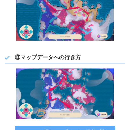
③マップデータへの行き方