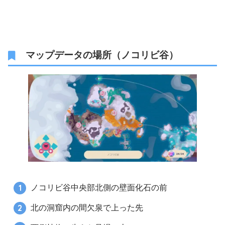
マップデータの場所（ノコリビ谷）
ノコリビ谷中央部北側の壁面化石の前
北の洞窟内の間欠泉で上った先