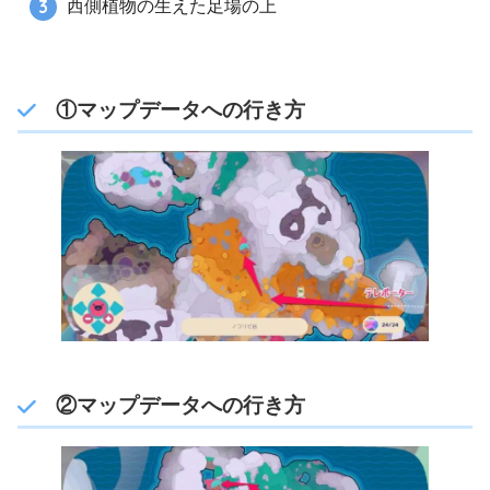
西側植物の生えた足場の上
①マップデータへの行き方
②マップデータへの行き方