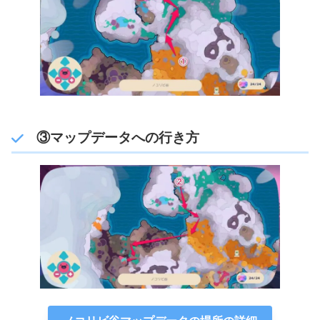
③マップデータへの行き方