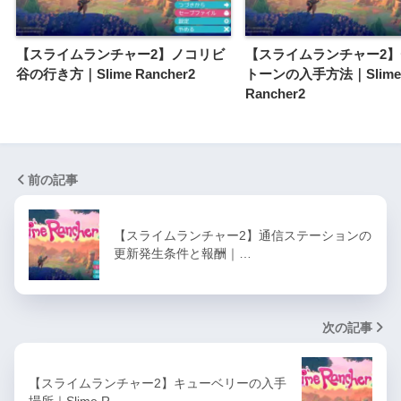
【スライムランチャー2】ノコリビ
【スライムランチャー2
谷の行き方｜Slime Rancher2
トーンの入手方法｜Slime
Rancher2
前の記事
【スライムランチャー2】通信ステーションの
更新発生条件と報酬｜…
次の記事
【スライムランチャー2】キューベリーの入手
場所｜Slime R…