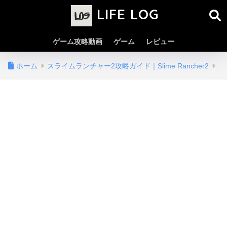
LIFE LOG
ゲーム攻略動画
ゲーム
レビュー
ホーム
スライムランチャー2攻略ガイド｜Slime Rancher2