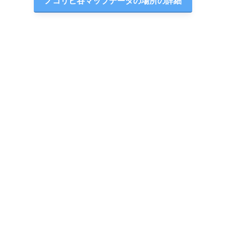
ノコリビ谷マップデータの場所の詳細