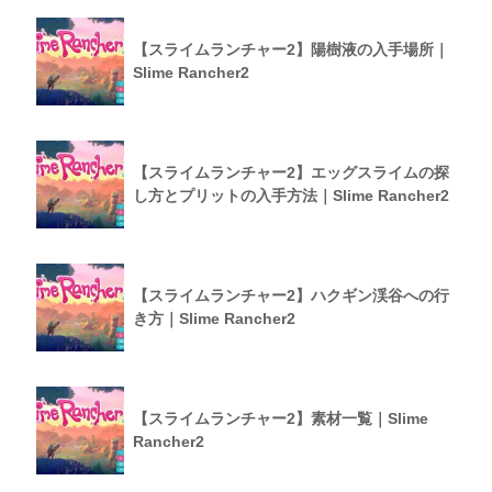
【スライムランチャー2】陽樹液の入手場所｜
Slime Rancher2
【スライムランチャー2】エッグスライムの探
し方とプリットの入手方法｜Slime Rancher2
【スライムランチャー2】ハクギン渓谷への行
き方｜Slime Rancher2
【スライムランチャー2】素材一覧｜Slime
Rancher2