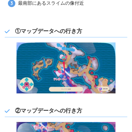
最南部にあるスライムの像付近
①マップデータへの行き方
②マップデータへの行き方