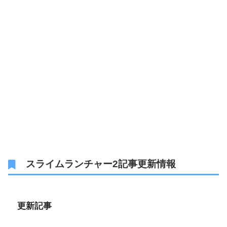
スライムランチャー2記事更新情報
更新記事