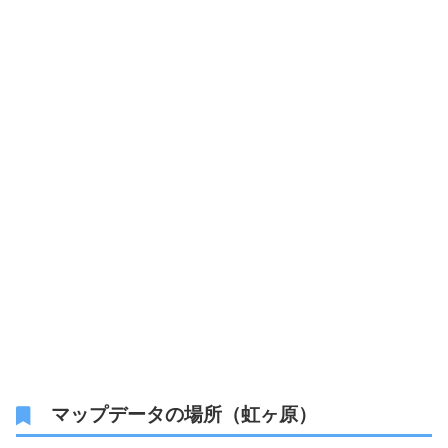
マップデータの場所（虹ヶ原）