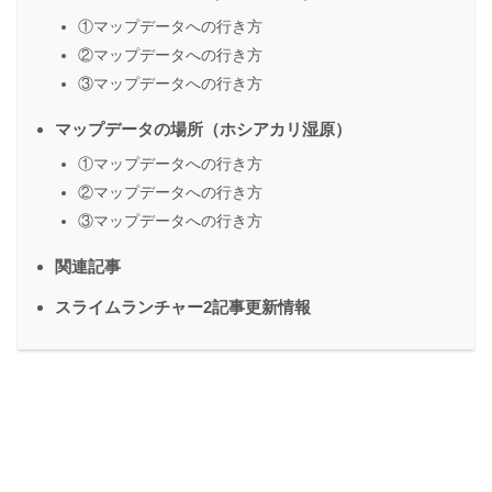
①マップデータへの行き方
②マップデータへの行き方
③マップデータへの行き方
マップデータの場所（ホシアカリ湿原）
①マップデータへの行き方
②マップデータへの行き方
③マップデータへの行き方
関連記事
スライムランチャー2記事更新情報