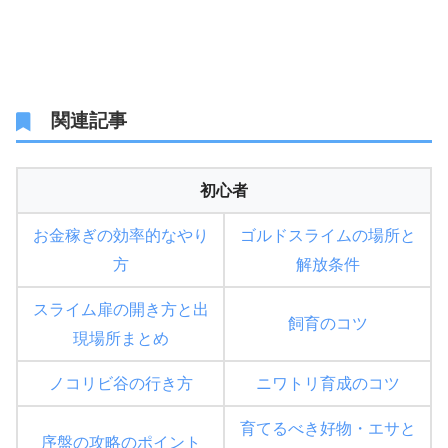
関連記事
初心者
お金稼ぎの効率的なやり
ゴルドスライムの場所と
方
解放条件
スライム扉の開き方と出
飼育のコツ
現場所まとめ
ノコリビ谷の行き方
ニワトリ育成のコツ
育てるべき好物・エサと
序盤の攻略のポイント