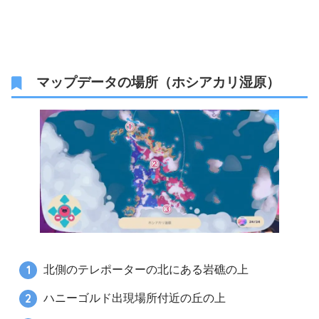
マップデータの場所（ホシアカリ湿原）
北側のテレポーターの北にある岩礁の上
ハニーゴルド出現場所付近の丘の上