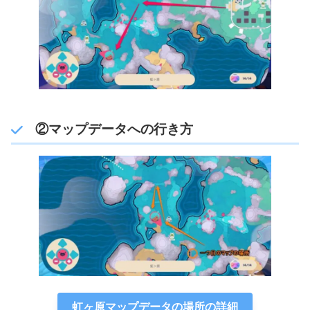
②マップデータへの行き方
虹ヶ原マップデータの場所の詳細