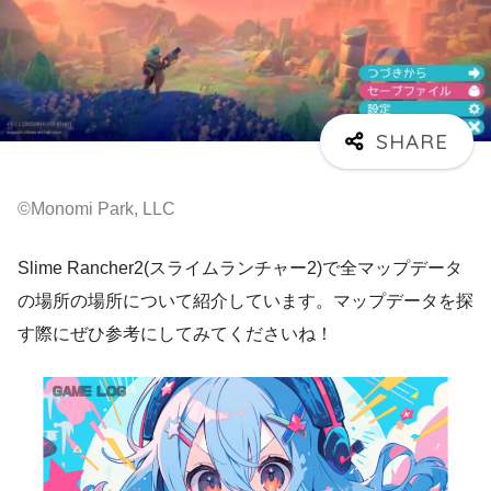
©Monomi Park, LLC
Slime Rancher2(スライムランチャー2)で全マップデータ
の場所の場所について紹介しています。マップデータを探
す際にぜひ参考にしてみてくださいね！