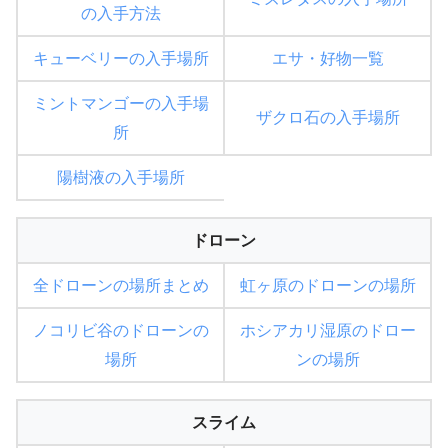
の入手方法
キューベリーの入手場所
エサ・好物一覧
ミントマンゴーの入手場
ザクロ石の入手場所
所
陽樹液の入手場所
ドローン
全ドローンの場所まとめ
虹ヶ原のドローンの場所
ノコリビ谷のドローンの
ホシアカリ湿原のドロー
場所
ンの場所
スライム