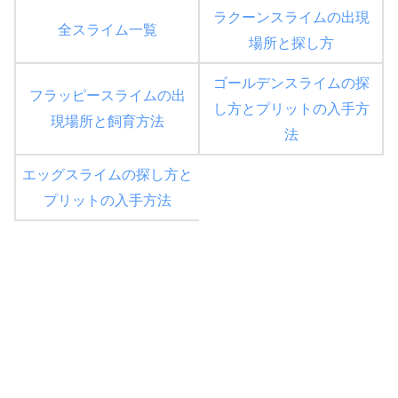
ラクーンスライムの出現
全スライム一覧
場所と探し方
ゴールデンスライムの探
フラッピースライムの出
し方とプリットの入手方
現場所と飼育方法
法
エッグスライムの探し方と
プリットの入手方法