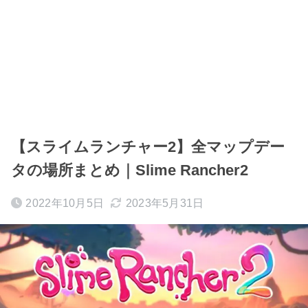
【スライムランチャー2】全マップデー
タの場所まとめ｜Slime Rancher2
2022年10月5日
2023年5月31日