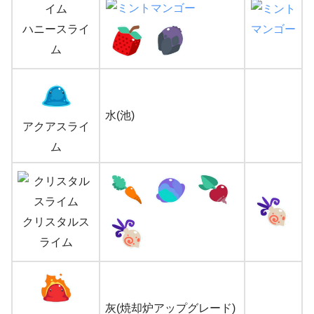
ハニースライ
ム
水(池)
アクアスライ
ム
クリスタルス
ライム
灰(焼却炉アップグレード)