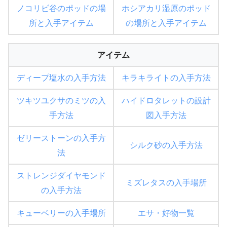
ノコリビ谷のポッドの場
ホシアカリ湿原のポッド
所と入手アイテム
の場所と入手アイテム
アイテム
ディープ塩水の入手方法
キラキライトの入手方法
ツキツユクサのミツの入
ハイドロタレットの設計
手方法
図入手方法
ゼリーストーンの入手方
シルク砂の入手方法
法
ストレンジダイヤモンド
ミズレタスの入手場所
の入手方法
キューベリーの入手場所
エサ・好物一覧