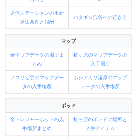
通信ステーションの更新
ハクギン渓谷への行き方
発生条件と報酬
マップ
全マップデータの場所ま
虹ヶ原のマップデータの
とめ
入手場所
ノコリビ谷のマップデー
ホシアカリ湿原のマップ
タの入手場所
データの入手場所
ポッド
全トレジャーポッドの入
虹ヶ原のポッドの場所と
手場所まとめ
入手アイテム