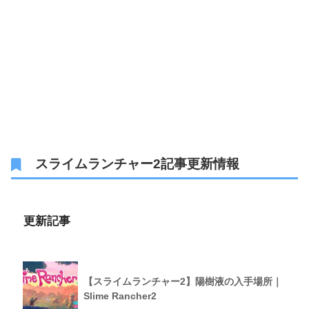
スライムランチャー2記事更新情報
更新記事
【スライムランチャー2】陽樹液の入手場所｜
Slime Rancher2