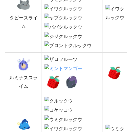
タビースライ
ム
ルミナススラ
イム