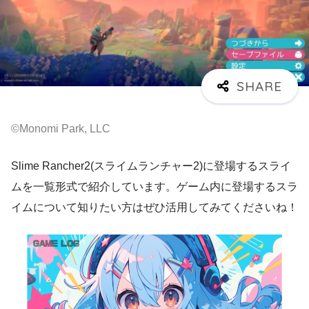
©Monomi Park, LLC
Slime Rancher2(スライムランチャー2)に登場するスライ
ムを一覧形式で紹介しています。ゲーム内に登場するスラ
イムについて知りたい方はぜひ活用してみてくださいね！