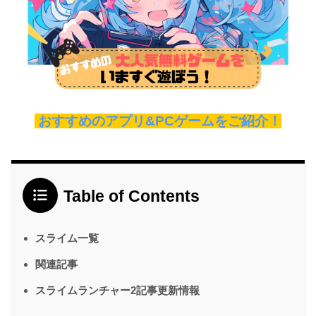
おすすめのアプリ&PCゲームをご紹介！
Table of Contents
スライム一覧
関連記事
スライムランチャー2記事更新情報