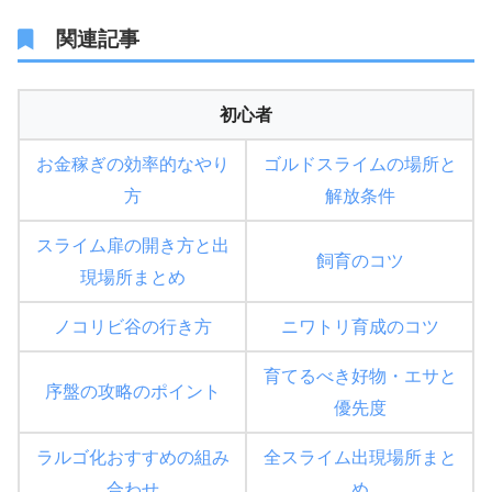
関連記事
初心者
お金稼ぎの効率的なやり
ゴルドスライムの場所と
方
解放条件
スライム扉の開き方と出
飼育のコツ
現場所まとめ
ノコリビ谷の行き方
ニワトリ育成のコツ
育てるべき好物・エサと
序盤の攻略のポイント
優先度
ラルゴ化おすすめの組み
全スライム出現場所まと
合わせ
め