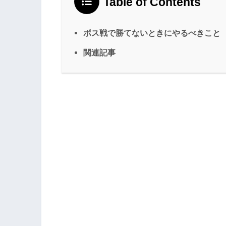
Table of Contents
ボス戦で勝てないときにやるべきこと
関連記事