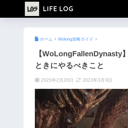
LIFE LOG
ホーム
Wolong攻略ガイド
【WoLongFallenDyn
ときにやるべきこと
2023年2月26日
2023年3月9日