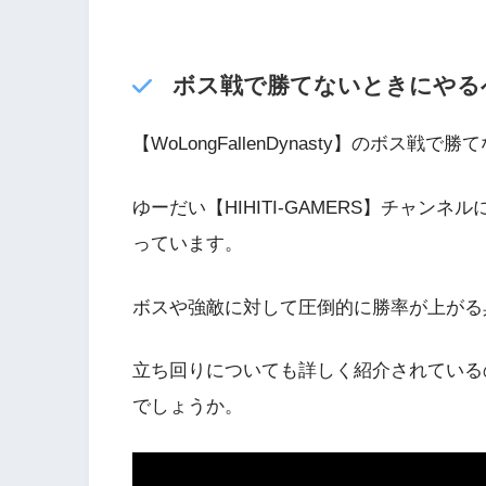
ボス戦で勝てないときにやる
【WoLongFallenDynasty】のボ
ゆーだい【HIHITI-GAMERS】チャン
っています。
ボスや強敵に対して圧倒的に勝率が上がる
立ち回りについても詳しく紹介されている
でしょうか。