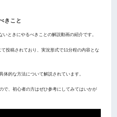
べきこと
ス戦で勝てないときにやるべきことの解説動画の紹介です。
ネルにて投稿されており、実況形式で11分程の内容とな
具体的な方法について解説されています。
ので、初心者の方はぜひ参考にしてみてはいかが