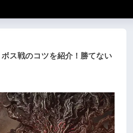
asty】ボス戦のコツを紹介！勝てない