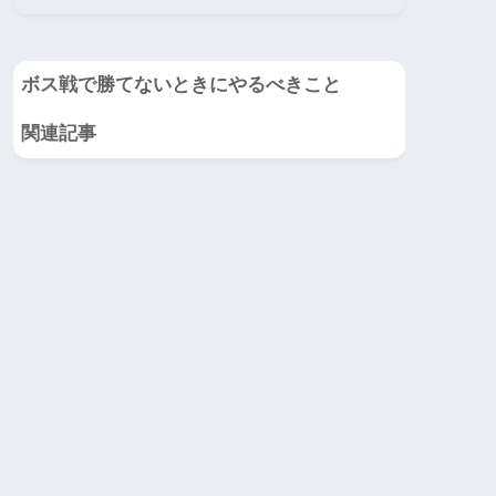
ボス戦で勝てないときにやるべきこと
関連記事