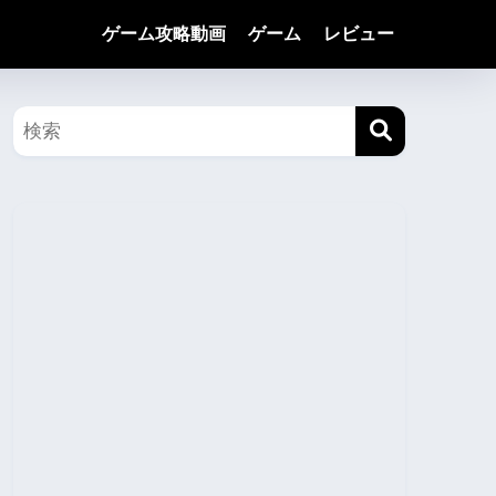
ゲーム攻略動画
ゲーム
レビュー