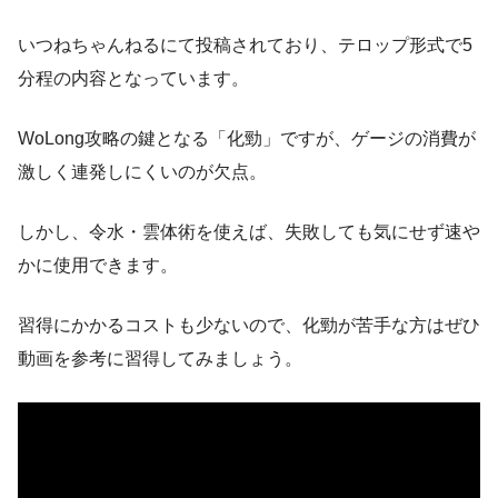
いつねちゃんねるにて投稿されており、テロップ形式で5
分程の内容となっています。
WoLong攻略の鍵となる「化勁」ですが、ゲージの消費が
激しく連発しにくいのが欠点。
しかし、令水・雲体術を使えば、失敗しても気にせず速や
かに使用できます。
習得にかかるコストも少ないので、化勁が苦手な方はぜひ
動画を参考に習得してみましょう。