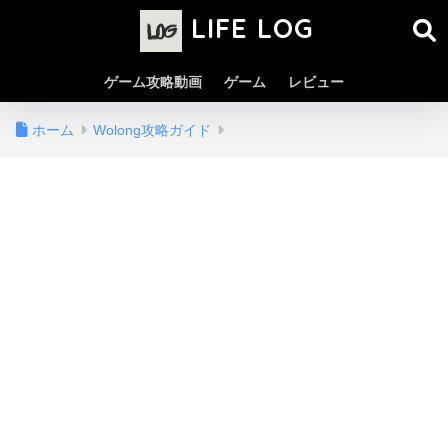
LIFE LOG
ゲーム攻略動画
ゲーム
レビュー
ホーム
Wolong攻略ガイド