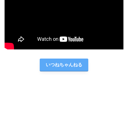
いつねちゃんねる