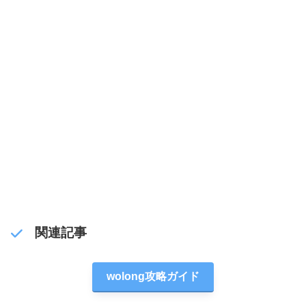
関連記事
wolong攻略ガイド