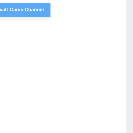
all Game Channel