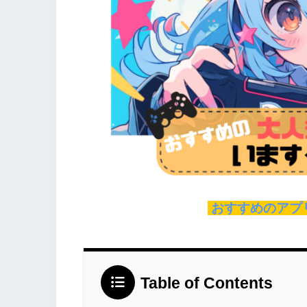
おすすめのアプ
Table of Contents