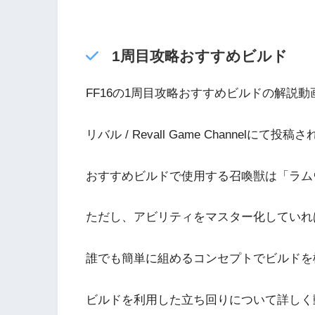
1周目攻略おすすめビルド
FF16の1周目攻略おすすめビルドの解説
リバル / Revall Game Channel
おすすめビルドで使用する召喚獣は「ラム
ただし、アビリティをマスター化していれ
誰でも簡単に組めるコンセプトでビルドを
ビルドを利用した立ち回りについて詳しく