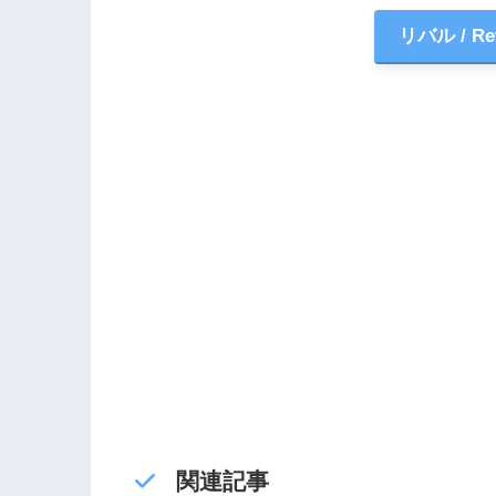
リバル / Rev
関連記事