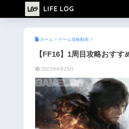
LIFE LOG
ホーム
ゲーム攻略動画
【FF16】1周目攻略おすす
2023年6月25日