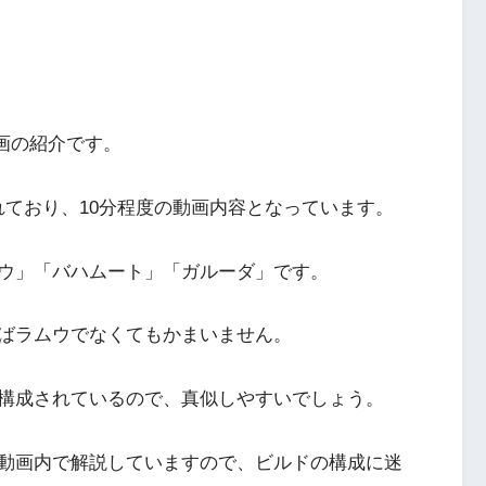
動画の紹介です。
にて投稿されており、10分程度の動画内容となっています。
ウ」「バハムート」「ガルーダ」です。
ばラムウでなくてもかまいません。
構成されているので、真似しやすいでしょう。
動画内で解説していますので、ビルドの構成に迷