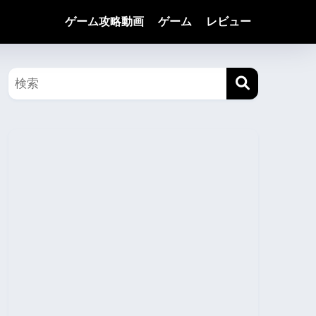
ゲーム攻略動画
ゲーム
レビュー