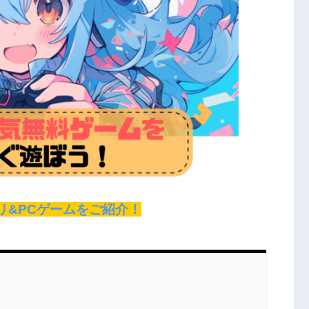
リ&PCゲームをご紹介！