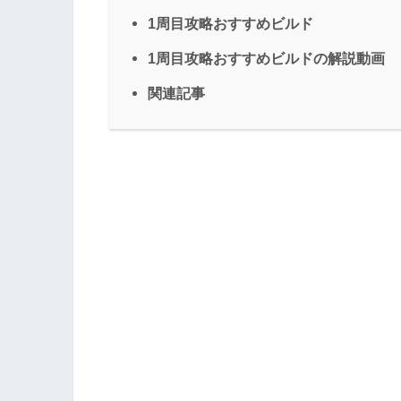
1周目攻略おすすめビルド
1周目攻略おすすめビルドの解説動画
関連記事