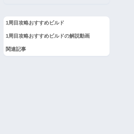
1周目攻略おすすめビルド
1周目攻略おすすめビルドの解説動画
関連記事