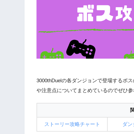
3000thDuelの各ダンジョンで登場す
や注意点についてまとめているのでぜひ参
ストーリー攻略チャート
ダン