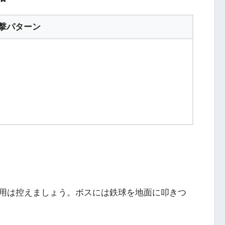
撃パターン
用は控えましょう。ボスには鉄球を地面に叩きつ