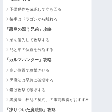
予備動作を確認して立ち回る
後半はドラゴンから離れる
「悪臭の漂う兄弟」攻略
弟を優先して攻撃する
兄と弟の位置を分断する
「カルマハンター」攻略
高い位置で攻撃させる
黒魔法は早急に破壊する
鎌は攻撃で破壊する
黒魔法「狂乱の契約」の事前獲得がおすすめ
「凍りついた魔法師」攻略