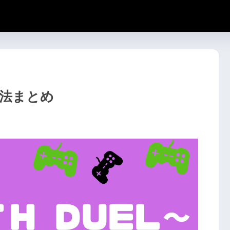
略方法まとめ