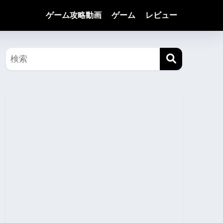
ゲーム攻略動画
ゲーム
レビュー