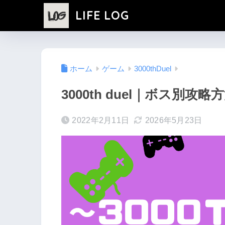
LIFE LOG
ホーム
ゲーム
3000thDuel
3000th duel｜ボス別攻
2022年2月11日
2026年5月23日