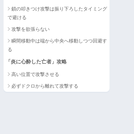
鎖の叩きつけ攻撃は振り下ろしたタイミング
で避ける
攻撃を欲張らない
瞬間移動中は端から中央へ移動しつつ回避す
る
「炎に心酔した亡者」攻略
高い位置で攻撃させる
必ずドクロから離れて攻撃する