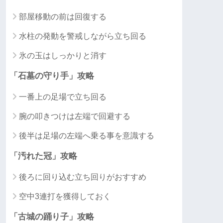
部屋移動の前は回復する
水柱の発動を警戒しながら立ち回る
氷の玉はしっかりと消す
「石墓の守り手」攻略
一番上の足場で立ち回る
腕の叩きつけは左端で回避する
後半は足場の左端へ乗る事を意識する
「汚れた冠」攻略
後ろに回り込む立ち回りがおすすめ
空中3連打を獲得しておく
「古城の踊り子」攻略