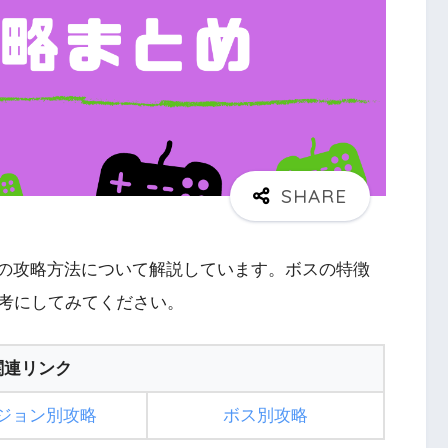
るボスの攻略方法について解説しています。ボスの特徴
考にしてみてください。
関連リンク
ジョン別攻略
ボス別攻略