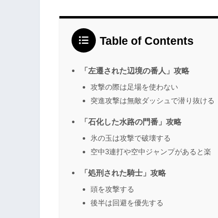
Table of Contents
「左遷された辺境の番人」攻略
攻撃の際は足場を使わない
突進攻撃は無敵ダッシュで潜り抜ける
「石化した水路の門番」攻略
氷の玉は攻撃で破壊する
空中3連打や空中ジャンプがあると楽
「処刑された騎士」攻略
頭を攻撃する
後半は回避を優先する