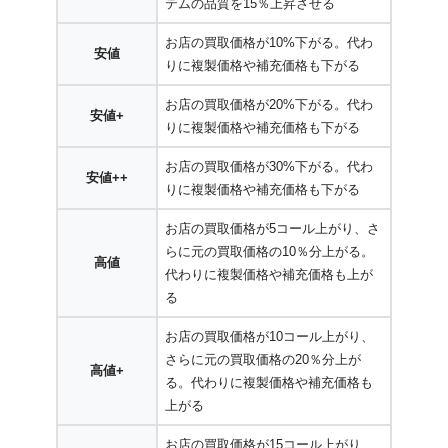
テムの品質を15％上昇させる
お店の買取価格が10%下がる。代わ
安値
りに複製価格や補充価格も下がる
お店の買取価格が20%下がる。代わ
安値+
りに複製価格や補充価格も下がる
お店の買取価格が30%下がる。代わ
安値++
りに複製価格や補充価格も下がる
お店の買取価格が5コール上がり、さ
らに元の買取価格の10％分上がる。
高値
代わりに複製価格や補充価格も上が
る
お店の買取価格が10コール上がり、
さらに元の買取価格の20％分上が
高値+
る。代わりに複製価格や補充価格も
上がる
お店の買取価格が15コール上がり、