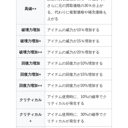
さらに元の買取価格の30％分上が
高値++
る。代わりに複製価格や補充価格も
上がる
破壊力増加
アイテムの威力が10％増加する
破壊力増加+
アイテムの威力が15％増加する
破壊力増加++
アイテムの威力が20％増加する
回復力増加
アイテムの回復力が10%増加する
回復力増加+
アイテムの回復力が15%増加する
回復力増加++
アイテムの回復力が20%増加する
アイテム使用時に、10%の確率でク
クリティカル
リティカルが発生する
クリティカル
アイテム使用時に、30%の確率でク
+
リティカルが発生する