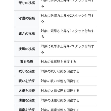
対象に防御力上昇を1スタック付与す
守りの祝福
る
対象に防御力上昇を2スタック付与す
守護の祝福
る
対象に素早さ上昇を1スタック付与す
速さの祝福
る
対象に素早さ上昇を2スタック付与す
疾風の祝福
る
毒を治療
対象の毒状態を回復する
眠りを治療
対象の眠り状態を回復する
呪いを治療
対象の呪い状態を回復する
火傷を治療
対象の火傷状態を回復する
凍傷を治療
対象の凍傷状態を回復する
麻痺を治療
対象の麻痺状態を回復する