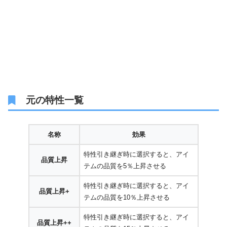
元の特性一覧
名称
効果
特性引き継ぎ時に選択すると、アイ
品質上昇
テムの品質を5％上昇させる
特性引き継ぎ時に選択すると、アイ
品質上昇+
テムの品質を10％上昇させる
特性引き継ぎ時に選択すると、アイ
品質上昇++