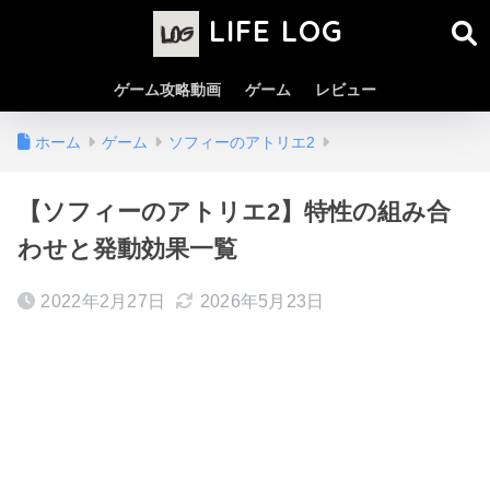
LIFE LOG
ゲーム攻略動画
ゲーム
レビュー
ホーム
ゲーム
ソフィーのアトリエ2
【ソフィーのアトリエ2】特性の組み合
わせと発動効果一覧
2022年2月27日
2026年5月23日