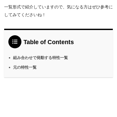
一覧形式で紹介していますので、気になる方はぜひ参考に
してみてくださいね！
Table of Contents
組み合わせで発動する特性一覧
元の特性一覧