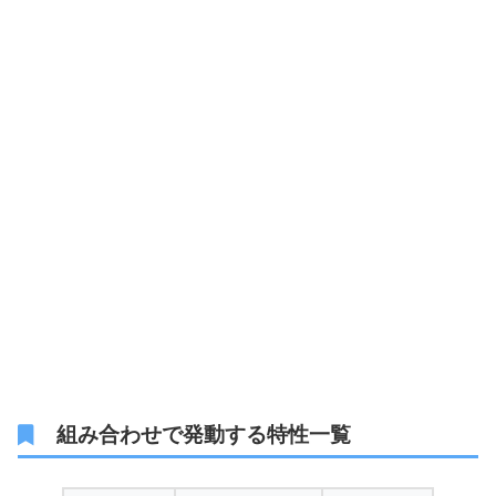
組み合わせで発動する特性一覧