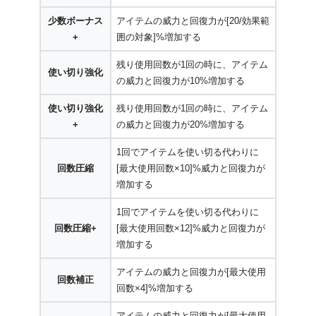
少数ボーナス
アイテムの威力と回復力が[20/効果範
+
囲の対象]%増加する
残り使用回数が1回の時に、アイテム
使い切り強化
の威力と回復力が10%増加する
使い切り強化
残り使用回数が1回の時に、アイテム
+
の威力と回復力が20%増加する
1回でアイテムを使い切る代わりに
回数圧縮
[最大使用回数×10]%威力と回復力が
増加する
1回でアイテムを使い切る代わりに
回数圧縮+
[最大使用回数×12]%威力と回復力が
増加する
アイテムの威力と回復力が[最大使用
回数補正
回数×4]%増加する
アイテムの威力と回復力が[最大使用