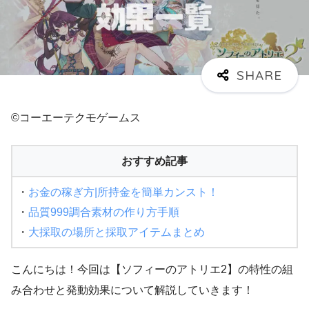
©コーエーテクモゲームス
おすすめ記事
・
お金の稼ぎ方|所持金を簡単カンスト！
・
品質999調合素材の作り方手順
・
大採取の場所と採取アイテムまとめ
こんにちは！今回は【ソフィーのアトリエ2】の特性の組
み合わせと発動効果について解説していきます！