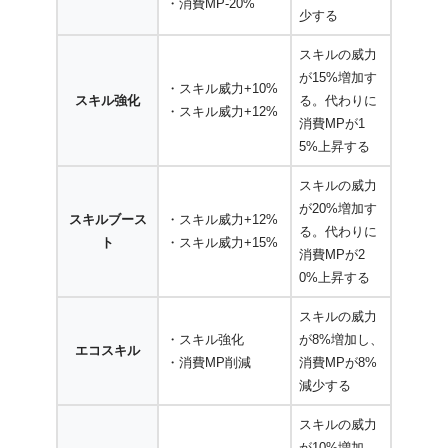
・消費MP-20%
少する
スキルの威力
が15%増加す
・スキル威力+10%
スキル強化
る。代わりに
・スキル威力+12%
消費MPが1
5%上昇する
スキルの威力
が20%増加す
スキルブース
・スキル威力+12%
る。代わりに
ト
・スキル威力+15%
消費MPが2
0%上昇する
スキルの威力
・スキル強化
が8%増加し、
エコスキル
・消費MP削減
消費MPが8%
減少する
スキルの威力
が10%増加