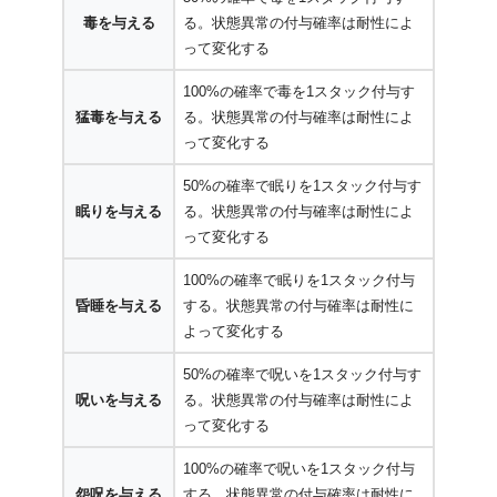
毒を与える
る。状態異常の付与確率は耐性によ
って変化する
100%の確率で毒を1スタック付与す
猛毒を与える
る。状態異常の付与確率は耐性によ
って変化する
50%の確率で眠りを1スタック付与す
眠りを与える
る。状態異常の付与確率は耐性によ
って変化する
100%の確率で眠りを1スタック付与
昏睡を与える
する。状態異常の付与確率は耐性に
よって変化する
50%の確率で呪いを1スタック付与す
呪いを与える
る。状態異常の付与確率は耐性によ
って変化する
100%の確率で呪いを1スタック付与
怨呪を与える
する。状態異常の付与確率は耐性に