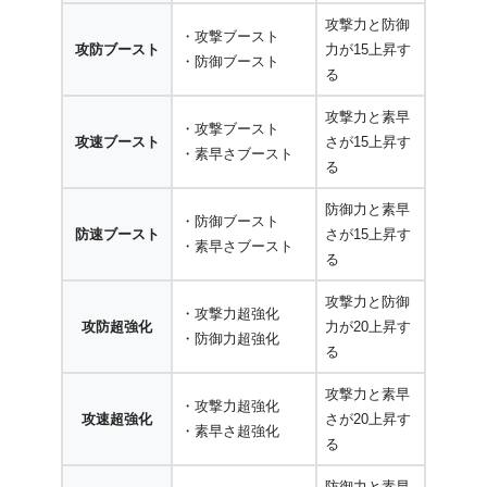
攻撃力と防御
・攻撃ブースト
攻防ブースト
力が15上昇す
・防御ブースト
る
攻撃力と素早
・攻撃ブースト
攻速ブースト
さが15上昇す
・素早さブースト
る
防御力と素早
・防御ブースト
防速ブースト
さが15上昇す
・素早さブースト
る
攻撃力と防御
・攻撃力超強化
攻防超強化
力が20上昇す
・防御力超強化
る
攻撃力と素早
・攻撃力超強化
攻速超強化
さが20上昇す
・素早さ超強化
る
防御力と素早