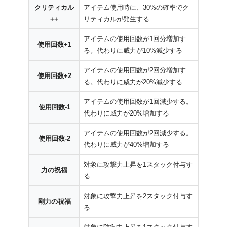
クリティカル
アイテム使用時に、30%の確率でク
++
リティカルが発生する
アイテムの使用回数が1回分増加す
使用回数+1
る。代わりに威力が10%減少する
アイテムの使用回数が2回分増加す
使用回数+2
る。代わりに威力が20%減少する
アイテムの使用回数が1回減少する。
使用回数-1
代わりに威力が20%増加する
アイテムの使用回数が2回減少する。
使用回数-2
代わりに威力が40%増加する
対象に攻撃力上昇を1スタック付与す
力の祝福
る
対象に攻撃力上昇を2スタック付与す
剛力の祝福
る