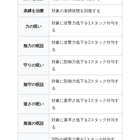
束縛を治療
対象の束縛状態を回復する
対象に攻撃力低下を1スタック付与す
力の呪い
る
対象に攻撃力低下を2スタック付与す
無力の呪詛
る
対象に防御力低下を1スタック付与す
守りの呪い
る
対象に防御力低下を2スタック付与す
無守の呪詛
る
対象に素早さ低下を1スタック付与す
速さの呪い
る
対象に素早さ低下を2スタック付与す
無速の呪詛
る
50%の確率で毒を1スタック付与す