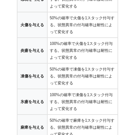
よって変化する
50%の確率で火傷を1スタック付与す
火傷を与える
る。状態異常の付与確率は耐性によ
って変化する
100%の確率で火傷を1スタック付与
炎瘡を与える
する。状態異常の付与確率は耐性に
よって変化する
50%の確率で凍傷を1スタック付与す
凍傷を与える
る。状態異常の付与確率は耐性によ
って変化する
100%の確率で凍傷を1スタック付与
氷瘡を与える
する。状態異常の付与確率は耐性に
よって変化する
50%の確率で麻痺を1スタック付与す
麻痺を与える
る。状態異常の付与確率は耐性によ
って変化する