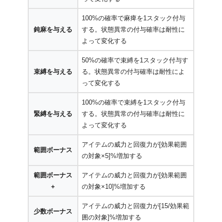
100%の確率で麻痺を1スタック付与
鈍麻を与える
する。状態異常の付与確率は耐性に
よって変化する
50%の確率で束縛を1スタック付与す
束縛を与える
る。状態異常の付与確率は耐性によ
って変化する
100%の確率で束縛を1スタック付与
緊縛を与える
する。状態異常の付与確率は耐性に
よって変化する
アイテムの威力と回復力が[効果範囲
範囲ボーナス
の対象×5]%増加する
範囲ボーナス
アイテムの威力と回復力が[効果範囲
+
の対象×10]%増加する
アイテムの威力と回復力が[15/効果範
少数ボーナス
囲の対象]%増加する