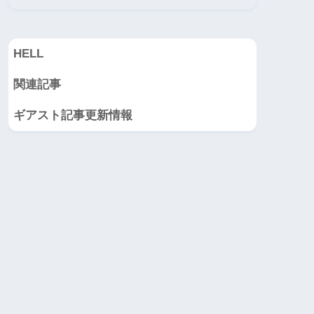
HELL
関連記事
ギアスト記事更新情報