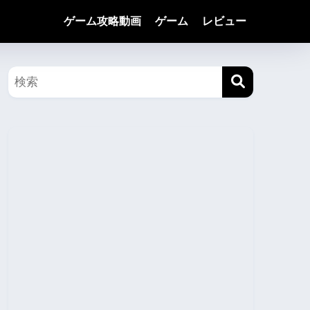
ゲーム攻略動画
ゲーム
レビュー