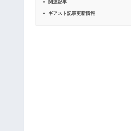
関連記事
ギアスト記事更新情報