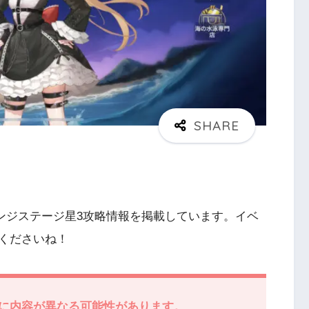
レンジステージ星3攻略情報を掲載しています。イベ
くださいね！
に内容が異なる可能性があります。