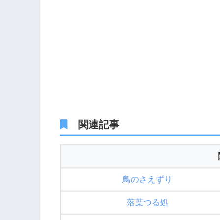
関連記事
鳥のさえずり
落葉つる処