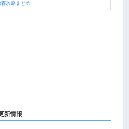
の森攻略まとめ
更新情報