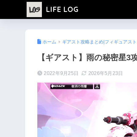
LIFE LOG
ホーム
ギアスト攻略まとめ|フィギュアス
【ギアスト】雨の秘密星3
2022年9月25日
2026年5月23日