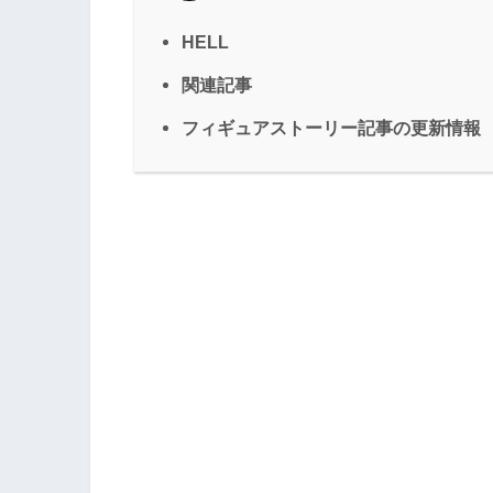
HELL
関連記事
フィギュアストーリー記事の更新情報