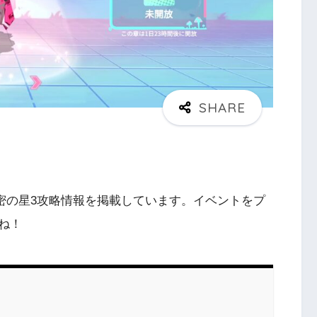
秘密の星3攻略情報を掲載しています。イベントをプ
ね！