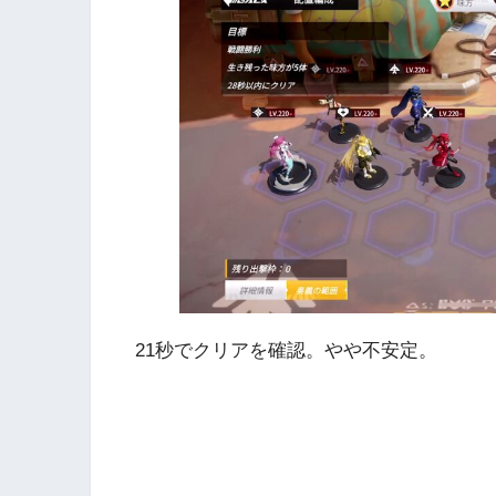
21秒でクリアを確認。やや不安定。