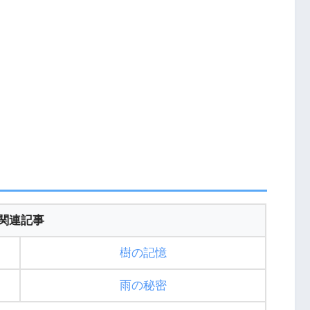
関連記事
樹の記憶
雨の秘密