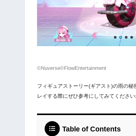
©Nuverse©FlowEntertainment
フィギュアストーリー(ギアスト)の雨の
レイする際にぜひ参考にしてみてください
Table of Contents