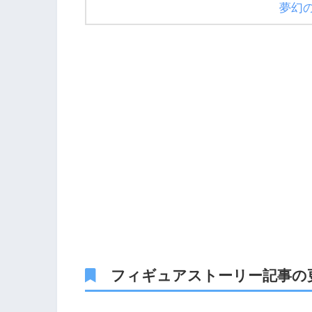
夢幻
フィギュアストーリー記事の