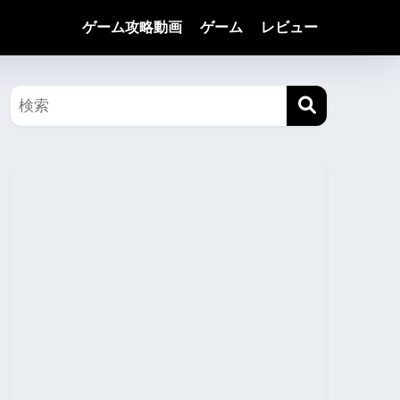
ゲーム攻略動画
ゲーム
レビュー