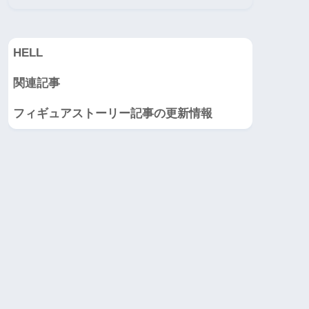
HELL
関連記事
フィギュアストーリー記事の更新情報