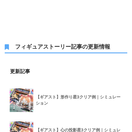
フィギュアストーリー記事の更新情報
更新記事
【ギアスト】形作り星3クリア例｜シミュレー
ション
【ギアスト】心の投影星3クリア例｜シミュレ