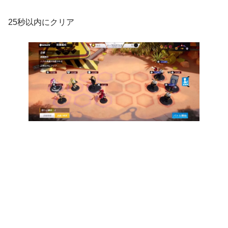
25秒以内にクリア