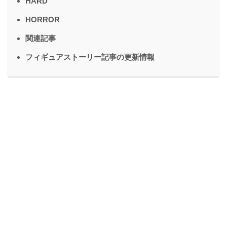
HARD
HORROR
関連記事
フィギュアストーリー記事の更新情報