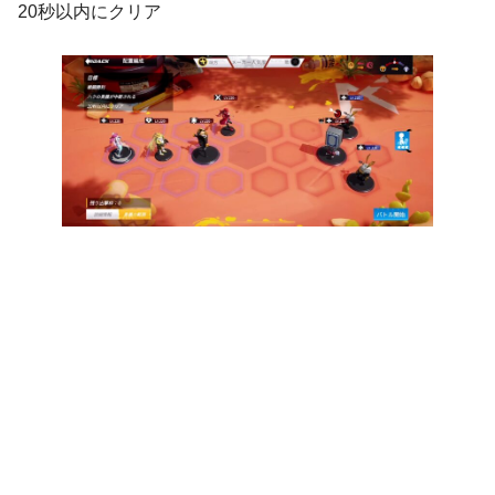
20秒以内にクリア