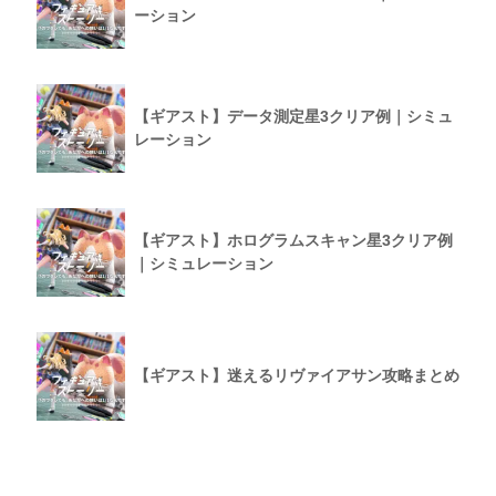
ーション
【ギアスト】データ測定星3クリア例｜シミュ
レーション
【ギアスト】ホログラムスキャン星3クリア例
｜シミュレーション
【ギアスト】迷えるリヴァイアサン攻略まとめ