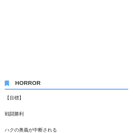
HORROR
【目標】
戦闘勝利
ハクの奥義が中断される