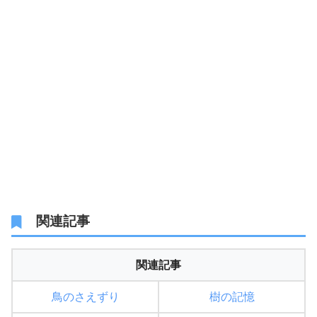
関連記事
関連記事
鳥のさえずり
樹の記憶