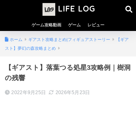
LIFE LOG
ゲーム攻略動画
ゲーム
レビュー
ホーム
ギアスト攻略まとめ|フィギュアストーリー
【ギア
スト】夢幻の森攻略まとめ
【ギアスト】落葉つる処星3攻略例｜樹洞
の残響
2022年9月25日
2026年5月23日