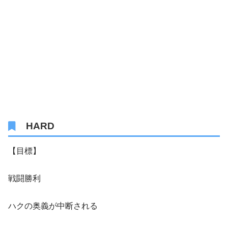
HARD
【目標】
戦闘勝利
ハクの奥義が中断される