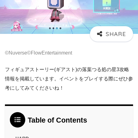
©Nuverse©FlowEntertainment
フィギュアストーリー(ギアスト)の落葉つる処の星3攻略
情報を掲載しています。イベントをプレイする際にぜひ参
考にしてみてくださいね！
Table of Contents