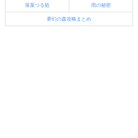
落葉つる処
雨の秘密
夢幻の森攻略まとめ