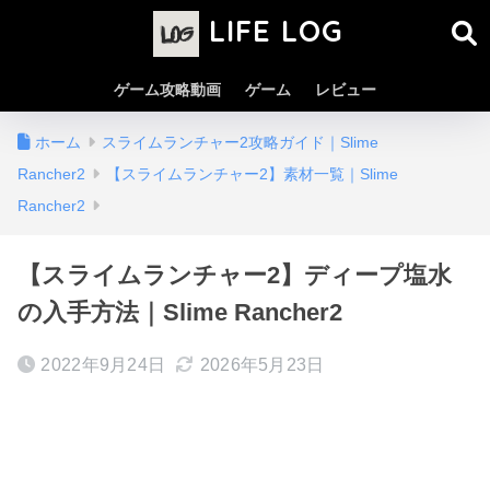
LIFE LOG
ゲーム攻略動画
ゲーム
レビュー
ホーム
スライムランチャー2攻略ガイド｜Slime
Rancher2
【スライムランチャー2】素材一覧｜Slime
Rancher2
【スライムランチャー2】ディープ塩水
の入手方法｜Slime Rancher2
2022年9月24日
2026年5月23日