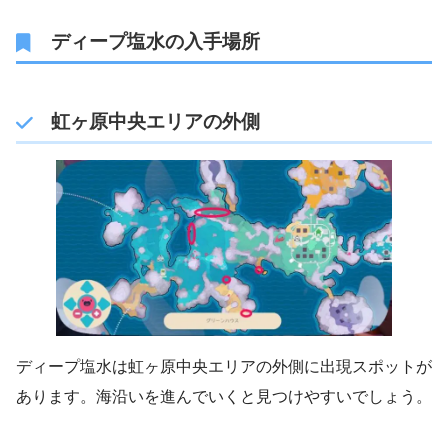
ディープ塩水の入手場所
虹ヶ原中央エリアの外側
ディープ塩水は虹ヶ原中央エリアの外側に出現スポットが
あります。海沿いを進んでいくと見つけやすいでしょう。