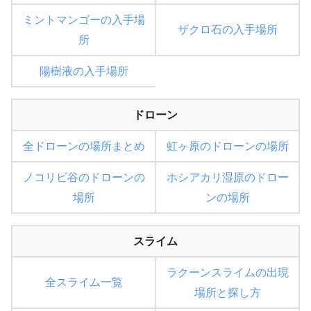
ミントマンゴーの入手場
ザクロ石の入手場所
所
陽樹液の入手場所
ドローン
全ドローンの場所まとめ
虹ヶ原のドローンの場所
ノコリビ谷のドローンの
ホシアカリ湿原のドロー
場所
ンの場所
スライム
ラクーンスライムの出現
全スライム一覧
場所と探し方