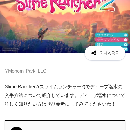
©Monomi Park, LLC
Slime Rancher2(スライムランチャー2)でディープ塩水の
入手方法について紹介しています。ディープ塩水について
詳しく知りたい方はぜひ参考にしてみてくださいね！