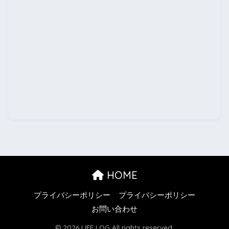
HOME
プライバシーポリシー
プライバシーポリシー
お問い合わせ
© 2026 LIFE LOG All rights reserved.