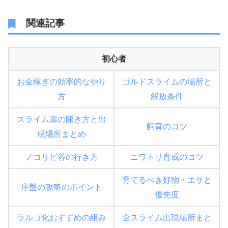
関連記事
初心者
お金稼ぎの効率的なやり
ゴルドスライムの場所と
方
解放条件
スライム扉の開き方と出
飼育のコツ
現場所まとめ
ノコリビ谷の行き方
ニワトリ育成のコツ
育てるべき好物・エサと
序盤の攻略のポイント
優先度
ラルゴ化おすすめの組み
全スライム出現場所まと