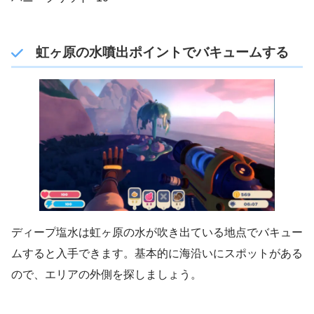
虹ヶ原の水噴出ポイントでバキュームする
ディープ塩水は虹ヶ原の水が吹き出ている地点でバキュー
ムすると入手できます。基本的に海沿いにスポットがある
ので、エリアの外側を探しましょう。