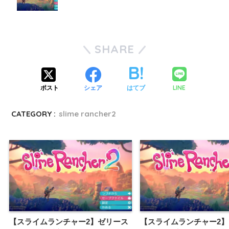
SHARE
LINE
ポスト
シェア
はてブ
CATEGORY :
slime rancher2
【スライムランチャー2】ゼリース
【スライムランチャー2