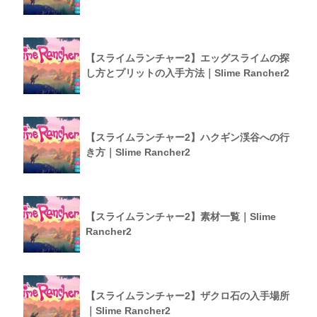
【スライムランチャー2】エッグスライムの探
し方とプリットの入手方法｜Slime Rancher2
【スライムランチャー2】ハクギン渓谷への行
き方｜Slime Rancher2
【スライムランチャー2】素材一覧｜Slime
Rancher2
【スライムランチャー2】ザクロ石の入手場所
｜Slime Rancher2