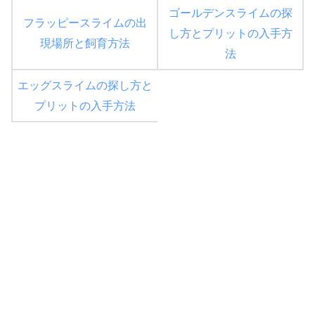
ゴールデンスライムの探
フラッピースライムの出
し方とプリットの入手方
現場所と飼育方法
法
エッグスライムの探し方と
プリットの入手方法