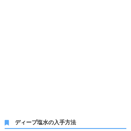
ディープ塩水の入手方法