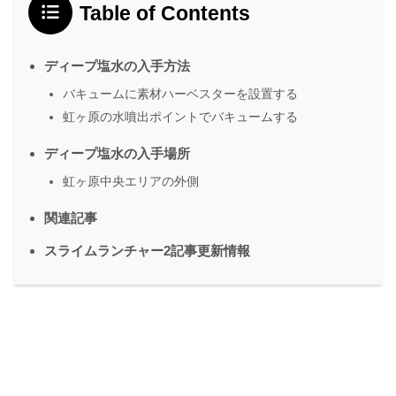
Table of Contents
ディープ塩水の入手方法
バキュームに素材ハーベスターを設置する
虹ヶ原の水噴出ポイントでバキュームする
ディープ塩水の入手場所
虹ヶ原中央エリアの外側
関連記事
スライムランチャー2記事更新情報