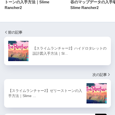
トーンの入手方法｜Slime
谷のマップデータの入手
Rancher2
Slime Rancher2
前の記事
【スライムランチャー2】ハイドロタレットの
設計図入手方法｜Sl…
次の記事
【スライムランチャー2】ゼリーストーンの入
手方法｜Slime …