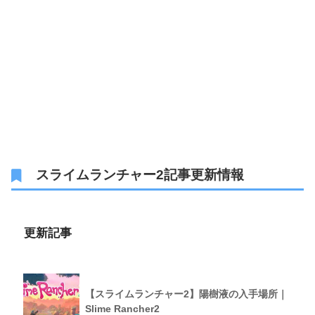
スライムランチャー2記事更新情報
更新記事
【スライムランチャー2】陽樹液の入手場所｜
Slime Rancher2