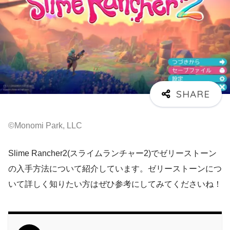
©Monomi Park, LLC
Slime Rancher2(スライムランチャー2)でゼリーストーン
の入手方法について紹介しています。ゼリーストーンにつ
いて詳しく知りたい方はぜひ参考にしてみてくださいね！