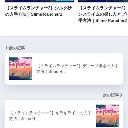
【スライムランチャー2】シルク砂
【スライムランチャー2
の入手方法｜Slime Rancher2
ンスライムの探し方とプ
手方法｜Slime Rancher2
前の記事
【スライムランチャー2】ディープ塩水の入手
方法｜Slime R…
次の記事
【スライムランチャー2】キラキライトの入手
方法｜Slime R…