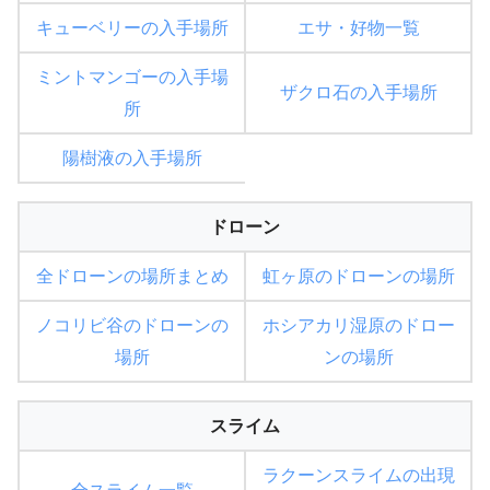
キューベリーの入手場所
エサ・好物一覧
ミントマンゴーの入手場
ザクロ石の入手場所
所
陽樹液の入手場所
ドローン
全ドローンの場所まとめ
虹ヶ原のドローンの場所
ノコリビ谷のドローンの
ホシアカリ湿原のドロー
場所
ンの場所
スライム
ラクーンスライムの出現