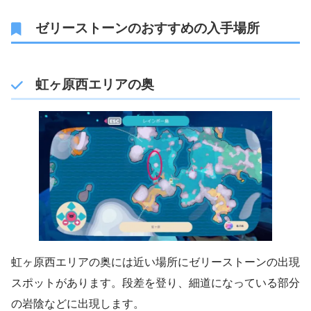
ゼリーストーンのおすすめの入手場所
虹ヶ原西エリアの奥
虹ヶ原西エリアの奥には近い場所にゼリーストーンの出現
スポットがあります。段差を登り、細道になっている部分
の岩陰などに出現します。