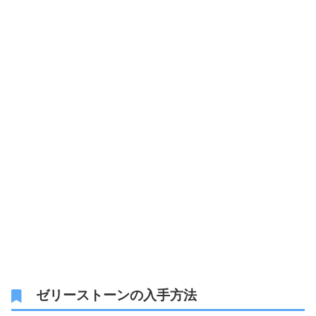
ゼリーストーンの入手方法