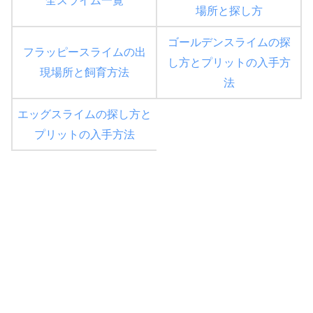
全スライム一覧
場所と探し方
ゴールデンスライムの探
フラッピースライムの出
し方とプリットの入手方
現場所と飼育方法
法
エッグスライムの探し方と
プリットの入手方法