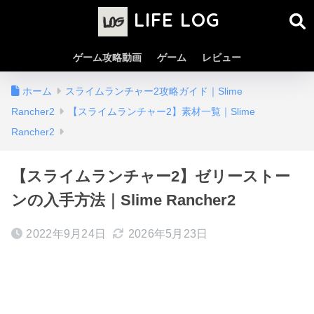
LIFE LOG
ゲーム攻略動画
ゲーム
レビュー
ホーム
スライムランチャー2攻略ガイド｜Slime
Rancher2
【スライムランチャー2】素材一覧｜Slime
Rancher2
【スライムランチャー2】ゼリーストー
ンの入手方法｜Slime Rancher2
2022年9月24日
2026年5月23日