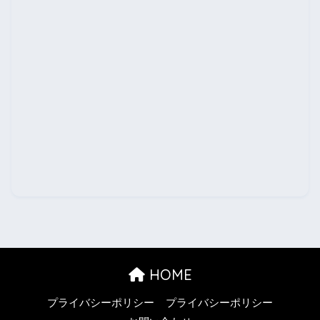
HOME
プライバシーポリシー
プライバシーポリシー