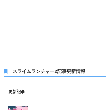
スライムランチャー2記事更新情報
更新記事