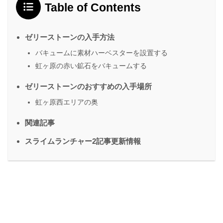
Table of Contents
ゼリーストーンの入手方法
バキュームに素材ハーベスターを設置する
虹ヶ原の赤い鉱石をバキュームする
ゼリーストーンのおすすめの入手場所
虹ヶ原西エリアの奥
関連記事
スライムランチャー2記事更新情報