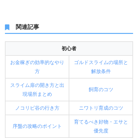
関連記事
初心者
お金稼ぎの効率的なやり
ゴルドスライムの場所と
方
解放条件
スライム扉の開き方と出
飼育のコツ
現場所まとめ
ノコリビ谷の行き方
ニワトリ育成のコツ
育てるべき好物・エサと
序盤の攻略のポイント
優先度