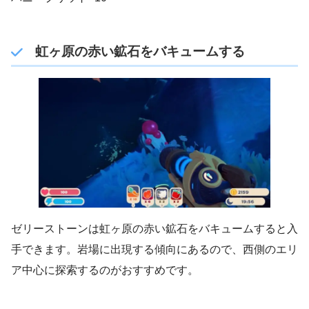
虹ヶ原の赤い鉱石をバキュームする
ゼリーストーンは虹ヶ原の赤い鉱石をバキュームすると入
手できます。岩場に出現する傾向にあるので、西側のエリ
ア中心に探索するのがおすすめです。