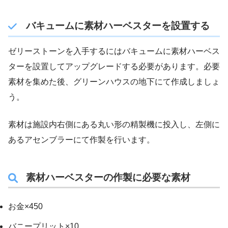
バキュームに素材ハーベスターを設置する
ゼリーストーンを入手するにはバキュームに素材ハーベス
ターを設置してアップグレードする必要があります。必要
素材を集めた後、グリーンハウスの地下にて作成しましょ
う。
素材は施設内右側にある丸い形の精製機に投入し、左側に
あるアセンブラーにて作製を行います。
素材ハーベスターの作製に必要な素材
お金×450
バニープリット×10