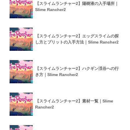
【スライムランチャー2】陽樹液の入手場所｜
Slime Rancher2
【スライムランチャー2】エッグスライムの探
し方とプリットの入手方法｜Slime Rancher2
【スライムランチャー2】ハクギン渓谷への行
き方｜Slime Rancher2
【スライムランチャー2】素材一覧｜Slime
Rancher2