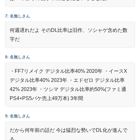
7: 名無しさん
何週遅れだよ そのDL比率は旧作、ソシャゲ含めた数
字だ
8: 名無しさん
・FF7リメイク デジタル比率40% 2020年 ・イースX
デジタル比率40% 2023年 ・エドゼロ デジタル比率
42% 2023年 ・ツシマ デジタル比率約50%(ファミ通
PS4+PS5パケ売上49万本) 3年間
9: 名無しさん
だから何年前の話だ 今は猛烈な勢いでDL化が進んで
る