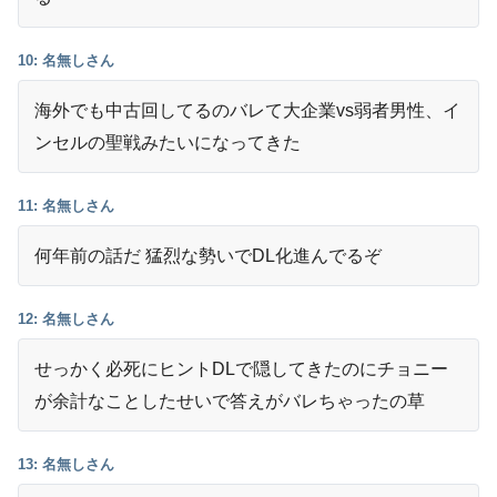
10: 名無しさん
海外でも中古回してるのバレて大企業vs弱者男性、イ
ンセルの聖戦みたいになってきた
11: 名無しさん
何年前の話だ 猛烈な勢いでDL化進んでるぞ
12: 名無しさん
せっかく必死にヒントDLで隠してきたのにチョニー
が余計なことしたせいで答えがバレちゃったの草
13: 名無しさん