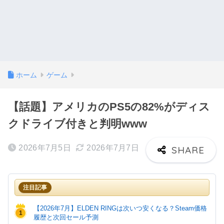
ホーム
ゲーム
【話題】アメリカのPS5の82%がディス
クドライブ付きと判明www
2026年7月5日
2026年7月7日
注目記事
【2026年7月】ELDEN RINGは次いつ安くなる？Steam価格
1
履歴と次回セール予測