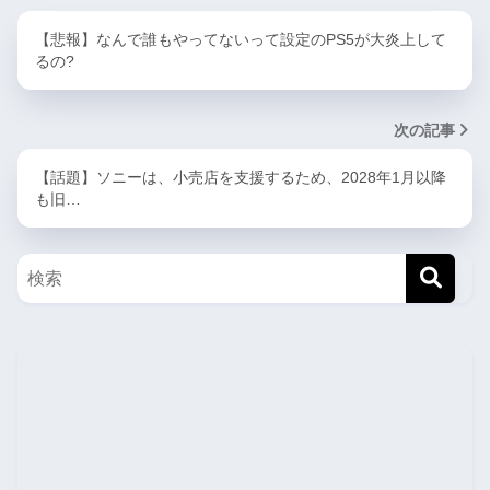
【悲報】なんで誰もやってないって設定のPS5が大炎上して
るの?
次の記事
【話題】ソニーは、小売店を支援するため、2028年1月以降
も旧…