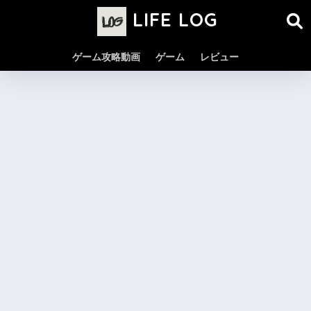
LIFE LOG
ゲーム攻略動画
ゲーム
レビュー