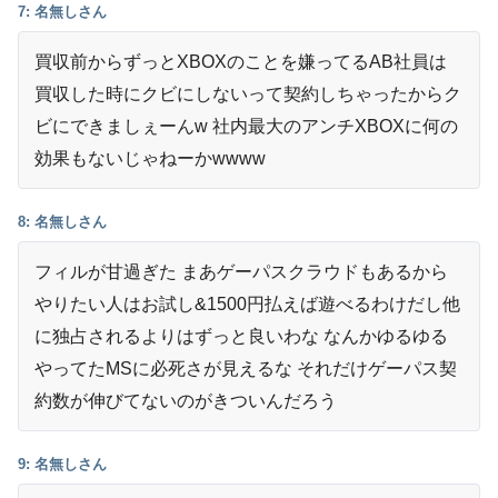
7: 名無しさん
買収前からずっとXBOXのことを嫌ってるAB社員は
買収した時にクビにしないって契約しちゃったからク
ビにできましぇーんw 社内最大のアンチXBOXに何の
効果もないじゃねーかwwww
8: 名無しさん
フィルが甘過ぎた まあゲーパスクラウドもあるから
やりたい人はお試し&1500円払えば遊べるわけだし他
に独占されるよりはずっと良いわな なんかゆるゆる
やってたMSに必死さが見えるな それだけゲーパス契
約数が伸びてないのがきついんだろう
9: 名無しさん