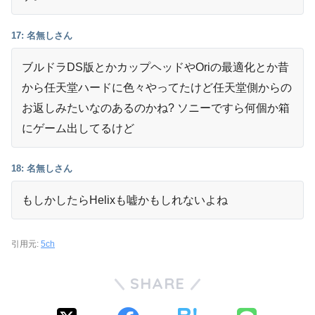
17: 名無しさん
ブルドラDS版とかカップヘッドやOriの最適化とか昔
から任天堂ハードに色々やってたけど任天堂側からの
お返しみたいなのあるのかね? ソニーですら何個か箱
にゲーム出してるけど
18: 名無しさん
もしかしたらHelixも嘘かもしれないよね
引用元:
5ch
SHARE