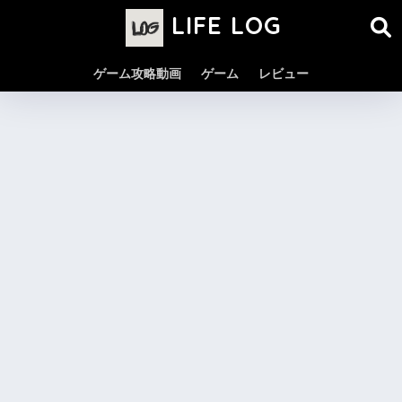
LIFE LOG
ゲーム攻略動画
ゲーム
レビュー