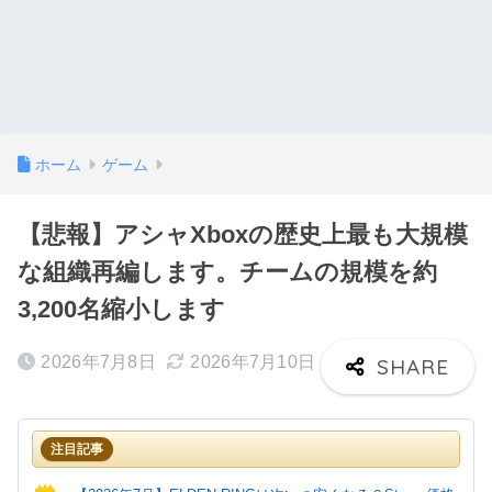
ホーム
ゲーム
【悲報】アシャXboxの歴史上最も大規模
な組織再編します。チームの規模を約
3,200名縮小します
2026年7月8日
2026年7月10日
注目記事