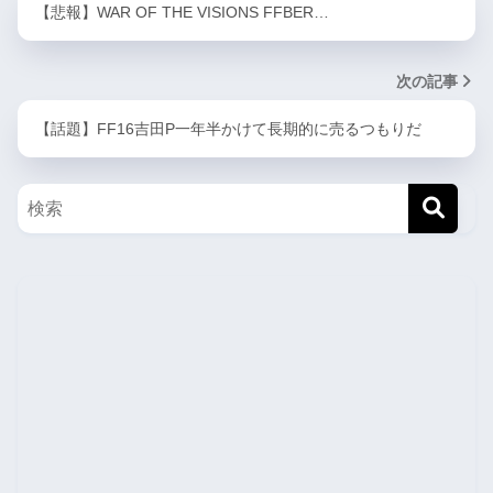
【悲報】WAR OF THE VISIONS FFBER…
次の記事
【話題】FF16吉田P一年半かけて長期的に売るつもりだ