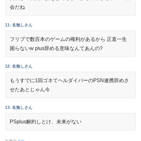
会だね
11: 名無しさん
フリプで数百本のゲームの権利があるから 正直一生
困らないw plus辞める意味なんてあんの?
12: 名無しさん
もうすでに1回ゴネてヘルダイバーのPSN連携辞めさ
せたあとじゃん今
13: 名無しさん
PSplus解約しとけ、未来がない