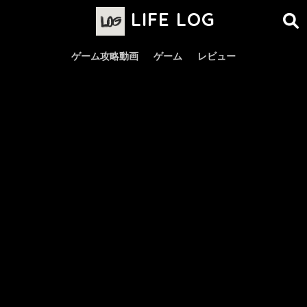
LIFE LOG
ゲーム攻略動画
ゲーム
レビュー